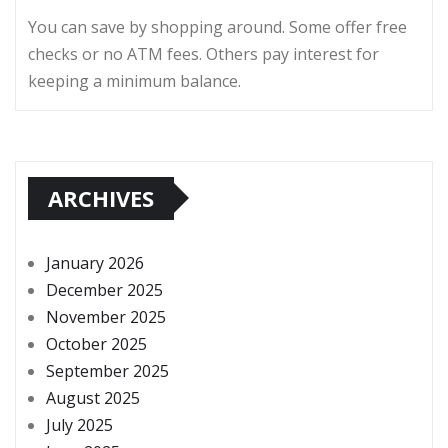
You can save by shopping around. Some offer free
checks or no ATM fees. Others pay interest for
keeping a minimum balance.
ARCHIVES
January 2026
December 2025
November 2025
October 2025
September 2025
August 2025
July 2025