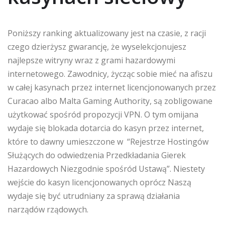
Poniższy ranking aktualizowany jest na czasie, z racji
czego dzierżysz gwarancję, że wyselekcjonujesz
najlepsze witryny wraz z grami hazardowymi
internetowego. Zawodnicy, życząc sobie mieć na afiszu
w całej kasynach przez internet licencjonowanych przez
Curacao albo Malta Gaming Authority, są zobligowane
użytkować spośród propozycji VPN. O tym omijana
wydaje się blokada dotarcia do kasyn przez internet,
które to dawny umieszczone w “Rejestrze Hostingów
Służących do odwiedzenia Przedkładania Gierek
Hazardowych Niezgodnie spośród Ustawą”. Niestety
wejście do kasyn licencjonowanych oprócz Naszą
wydaje się być utrudniany za sprawą działania
narządów rządowych.