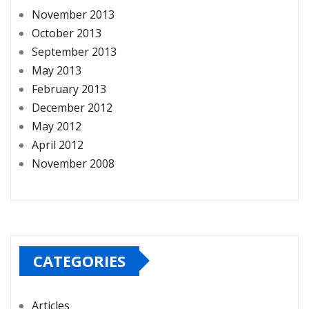
November 2013
October 2013
September 2013
May 2013
February 2013
December 2012
May 2012
April 2012
November 2008
CATEGORIES
Articles