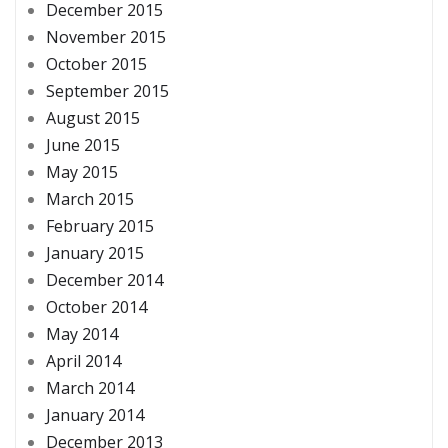
December 2015
November 2015
October 2015
September 2015
August 2015
June 2015
May 2015
March 2015
February 2015
January 2015
December 2014
October 2014
May 2014
April 2014
March 2014
January 2014
December 2013