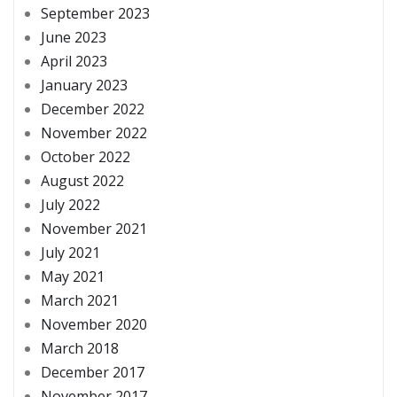
September 2023
June 2023
April 2023
January 2023
December 2022
November 2022
October 2022
August 2022
July 2022
November 2021
July 2021
May 2021
March 2021
November 2020
March 2018
December 2017
November 2017