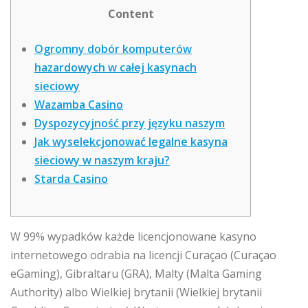
Content
Ogromny dobór komputerów
hazardowych w całej kasynach
sieciowy
Wazamba Casino
Dyspozycyjność przy języku naszym
Jak wyselekcjonować legalne kasyna
sieciowy w naszym kraju?
Starda Casino
W 99% wypadków każde licencjonowane kasyno
internetowego odrabia na licencji Curaçao (Curaçao
eGaming), Gibraltaru (GRA), Malty (Malta Gaming
Authority) albo Wielkiej brytanii (Wielkiej brytanii