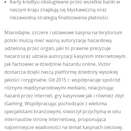
Karty kredtyu obsługiwane przez wszelkie banki w
naszym kraju znajdują się błyskawiczną oraz
niezawodną strategią finalizowania płatności.
Miarodajne, szczere i ustawowe kasyna na terytorium
polski muszą mieć ważną autoryzację hazardową
udzieloną przez organ, jaki to prawnie precyzuje
hazard oraz udziela autoryzacji kasynom internetowym.
Jak fachowiec w dziedzinie hazardu online, Victor
dostarcza dzięki naszą platformę dziedziny wysokiej
jakości i oryginalne. Od 2015 r. współpracuje spośród
różnymi międzynarodowymi mediami, relacjonując
hazard przez internet, gry kasynowe jak i również zbyt
iGaming. Współpracując pochodzące z wieloma
specjalistami branżowymi, stworzył przychylną w celu
internautów stronę internetową, proponująca
najcenniejsze wiadomości na temat kasynach sieciowy.