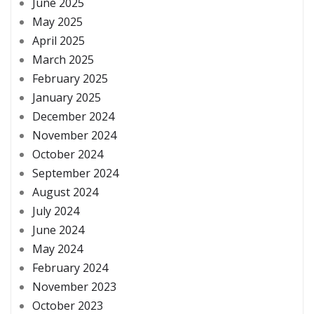
June 2025
May 2025
April 2025
March 2025
February 2025
January 2025
December 2024
November 2024
October 2024
September 2024
August 2024
July 2024
June 2024
May 2024
February 2024
November 2023
October 2023