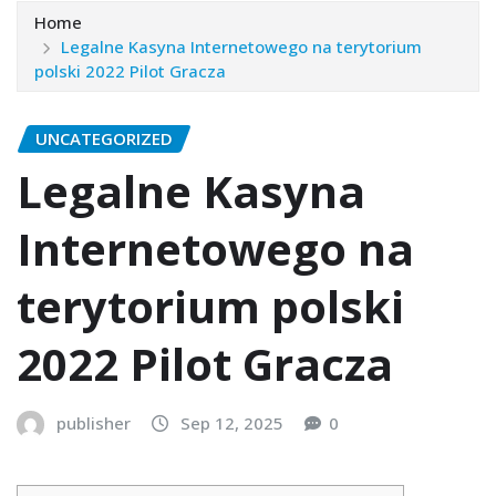
Home
Legalne Kasyna Internetowego na terytorium
polski 2022 Pilot Gracza
UNCATEGORIZED
Legalne Kasyna
Internetowego na
terytorium polski
2022 Pilot Gracza
publisher
Sep 12, 2025
0