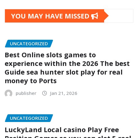
YOU MAY HAVE MISSED
UNCATEGORIZED
Best Online slots games to
experience within the 2026 The best
Guide sea hunter slot play for real
money to Ports
publisher
Jan 21, 2026
UNCATEGORIZED
LuckyLand Local casino Play Free
Position Games so you can slot 5 reel