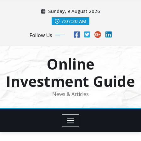
Skip
Sunday, 9 August 2026
to
content
7:07:21 AM
Follow Us
Online
Investment Guide
News & Articles