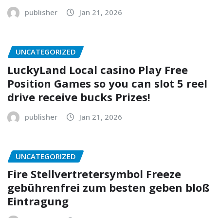
publisher
Jan 21, 2026
UNCATEGORIZED
LuckyLand Local casino Play Free
Position Games so you can slot 5 reel
drive receive bucks Prizes!
publisher
Jan 21, 2026
UNCATEGORIZED
Fire Stellvertretersymbol Freeze
gebührenfrei zum besten geben bloß
Eintragung