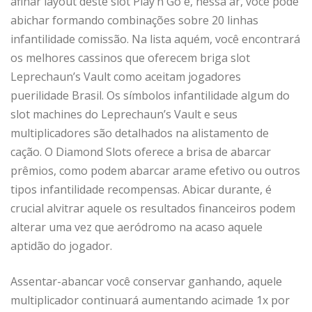
afinar layout deste slot Play’n Go e, nessa ar, você pode
abichar formando combinações sobre 20 linhas
infantilidade comissão. Na lista aquém, você encontrará
os melhores cassinos que oferecem briga slot
Leprechaun’s Vault como aceitam jogadores
puerilidade Brasil. Os símbolos infantilidade algum do
slot machines do Leprechaun’s Vault e seus
multiplicadores são detalhados na alistamento de
cação. O Diamond Slots oferece a brisa de abarcar
prêmios, como podem abarcar arame efetivo ou outros
tipos infantilidade recompensas. Abicar durante, é
crucial alvitrar aquele os resultados financeiros podem
alterar uma vez que aeródromo na acaso aquele
aptidão do jogador.
Assentar-abancar você conservar ganhando, aquele
multiplicador continuará aumentando acimade 1x por