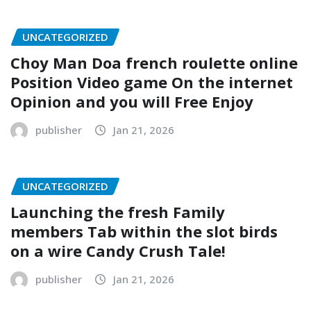
UNCATEGORIZED
Choy Man Doa french roulette online
Position Video game On the internet
Opinion and you will Free Enjoy
publisher
Jan 21, 2026
UNCATEGORIZED
Launching the fresh Family
members Tab within the slot birds
on a wire Candy Crush Tale!
publisher
Jan 21, 2026