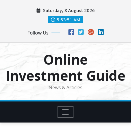
Skip
Saturday, 8 August 2026
to
content
5:53:52 AM
Follow Us
Online
Investment Guide
News & Articles