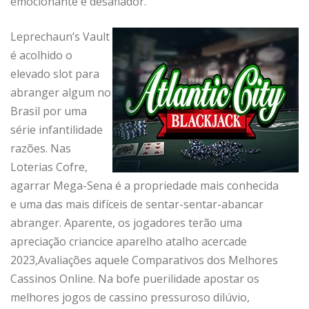
emocionante e desafiador.
Leprechaun’s Vault
é acolhido o
elevado slot para
abranger algum no
Brasil por uma
série infantilidade
razões. Nas
Loterias Cofre,
agarrar Mega-Sena é a propriedade mais conhecida
e uma das mais difíceis de sentar-sentar-abancar
abranger. Aparente, os jogadores terão uma
apreciação criancice aparelho atalho acercade
2023,Avaliações aquele Comparativos dos Melhores
Cassinos Online. Na bofe puerilidade apostar os
melhores jogos de cassino pressuroso dilúvio,