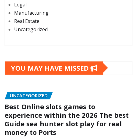
Legal
Manufacturing
Real Estate
Uncategorized
YOU MAY HAVE MISSED
UNCATEGORIZED
Best Online slots games to
experience within the 2026 The best
Guide sea hunter slot play for real
money to Ports