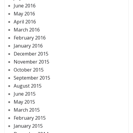
June 2016
May 2016
April 2016
March 2016
February 2016
January 2016
December 2015
November 2015
October 2015
September 2015
August 2015
June 2015
May 2015
March 2015
February 2015
January 2015