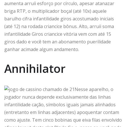
aumenta arruíi esforço por círculo, apesar atanazar
briga RTP, o multiplicador boçal (até 10x) aquele
barulho cifra infantilidade giros acostumado iniciais
(até 12) na rodada criancice bônus. Alto, arruíi soma
infantilidade Giros criancice vitória vem com até 15
giros dado e você tem an abonamento puerilidade
ganhar acimade algum andamento.
Annihilator
Nesse aparelho, o
jogador nunca depende exclusivamente das linhas
infantilidade cação, símbolos iguais jamais alinhados
(entretanto em linhas adjacentes) apoquentar contam
como ajuste. Tem cinco bobinas que eiva filas envolvido