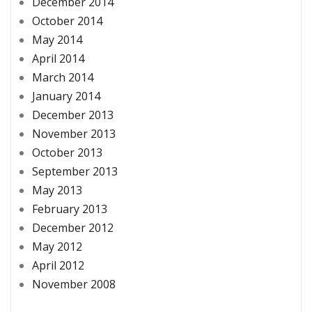
December 2014
October 2014
May 2014
April 2014
March 2014
January 2014
December 2013
November 2013
October 2013
September 2013
May 2013
February 2013
December 2012
May 2012
April 2012
November 2008