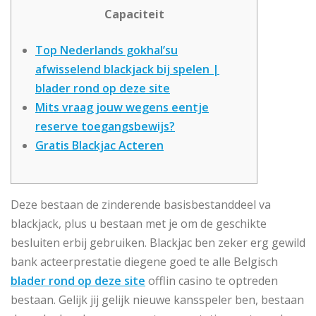
Capaciteit
Top Nederlands gokhal’su
afwisselend blackjack bij spelen |
blader rond op deze site
Mits vraag jouw wegens eentje
reserve toegangsbewijs?
Gratis Blackjac Acteren
Deze bestaan de zinderende basisbestanddeel va
blackjack, plus u bestaan met je om de geschikte
besluiten erbij gebruiken. Blackjac ben zeker erg gewild
bank acteerprestatie diegene goed te alle Belgisch
blader rond op deze site
offlin casino te optreden
bestaan.
Gelijk jij gelijk nieuwe kansspeler ben, bestaan