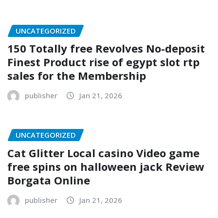
UNCATEGORIZED
150 Totally free Revolves No-deposit
Finest Product rise of egypt slot rtp
sales for the Membership
publisher
Jan 21, 2026
UNCATEGORIZED
Cat Glitter Local casino Video game
free spins on halloween jack Review
Borgata Online
publisher
Jan 21, 2026