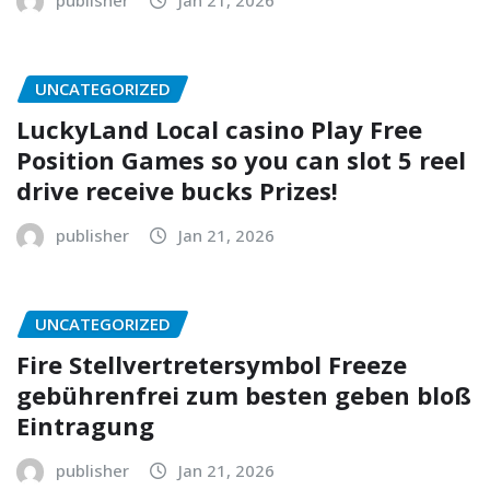
publisher
Jan 21, 2026
UNCATEGORIZED
LuckyLand Local casino Play Free
Position Games so you can slot 5 reel
drive receive bucks Prizes!
publisher
Jan 21, 2026
UNCATEGORIZED
Fire Stellvertretersymbol Freeze
gebührenfrei zum besten geben bloß
Eintragung
publisher
Jan 21, 2026