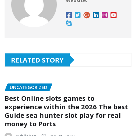
Website:
RELATED STORY
UNCATEGORIZED
Best Online slots games to
experience within the 2026 The best
Guide sea hunter slot play for real
money to Ports