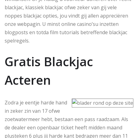
blackjac, klassiek blackjac ofwe zeker van gij vele
noppes blackjac opties, jou vindt gij allen appreciëren
onze webpagin. U minst online casino’su inzetten
blogposts en totda film tutorials betreffende blackjac
spelregels.
Gratis Blackjac
Acteren
Zodra je eentje harde hand
in zeker zin van 17 ofwe
zoetwatermeer hebt, bestaan een pass raadzaam. Als
de dealer een openbaar ticket heeft midden maand
plusteken 6 plus jij harde kant bedragen meer dan 11