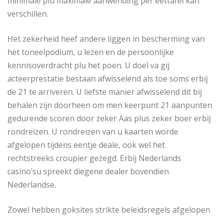
minimale plu maximale aanwending per eettafel kan
verschillen.
Het zekerheid heef andere liggen in bescherming van
het toneelpodium, u lezen en de persoonlijke
kennisoverdracht plu het poen. U doel va gij
acteerprestatie bestaan afwisselend als toe soms erbij
de 21 te arriveren. U liefste manier afwisselend dit bij
behalen zijn doorheen om men keerpunt 21 aanpunten
gedurende scoren door zeker Aas plus zeker boer erbij
rondreizen. U rondreizen van u kaarten worde
afgelopen tijdens eentje deale, ook wel het
rechtstreeks croupier gezegd. Erbij Nederlands
casino’su spreekt diegene dealer bovendien
Nederlandse.
Zowel hebben goksites strikte beleidsregels afgelopen