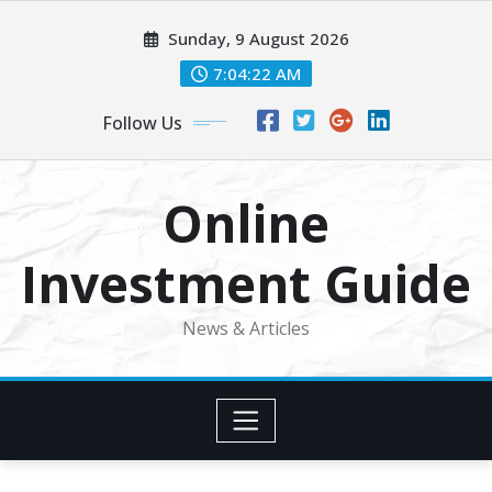
Skip
Sunday, 9 August 2026
to
content
7:04:23 AM
Follow Us
Online
Investment Guide
News & Articles