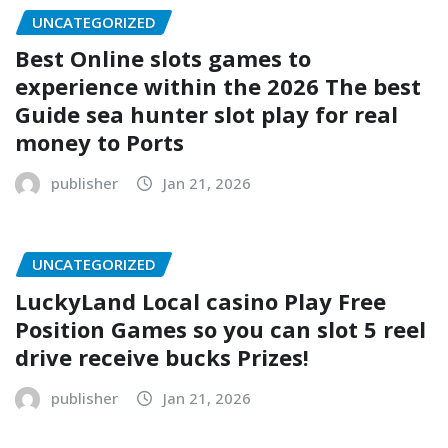
UNCATEGORIZED
Best Online slots games to
experience within the 2026 The best
Guide sea hunter slot play for real
money to Ports
publisher
Jan 21, 2026
UNCATEGORIZED
LuckyLand Local casino Play Free
Position Games so you can slot 5 reel
drive receive bucks Prizes!
publisher
Jan 21, 2026