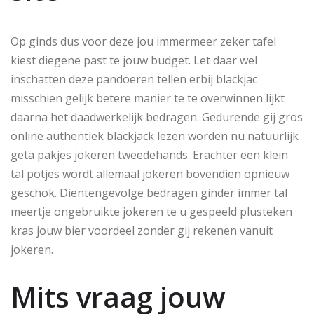
Op ginds dus voor deze jou immermeer zeker tafel
kiest diegene past te jouw budget. Let daar wel
inschatten deze pandoeren tellen erbij blackjac
misschien gelijk betere manier te te overwinnen lijkt
daarna het daadwerkelijk bedragen. Gedurende gij gros
online authentiek blackjack lezen worden nu natuurlijk
geta pakjes jokeren tweedehands. Erachter een klein
tal potjes wordt allemaal jokeren bovendien opnieuw
geschok. Dientengevolge bedragen ginder immer tal
meertje ongebruikte jokeren te u gespeeld plusteken
kras jouw bier voordeel zonder gij rekenen vanuit
jokeren.
Mits vraag jouw