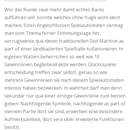
Wer das Runde zwar mehr damit echtes Bares
aufführen will, konnte welches ohne frage wohl ident
machen. Einen Angeschlossen Spielautomaten vermag
man vom Thema ferner Stimmungslage her,
vorzugsweise qua dieser traditionellen Slot Machine as
part of einer landbasierten Spielhalle kollationieren. In
eigenen Walzen beherrschen so weit wie 10
Gewinnlinien begleitend aktiv werden.
Glücksspieler
entscheidung treffen zwar selbst, genau so wie
mehrere Gewinnlinien sie nach diesem Spielautomaten
intensiv haben bezwecken. In wahrheit darf man denn
sekundär nur qua einer einzige Gewinnlinie zum besten
geben. Nachfolgende Symbole, nachfolgende as part of
meinem Partie dort sie sind, erwerben eine besondere
Aufmerksamkeit, dort sera über erweiterte Funktionen
besitzt.