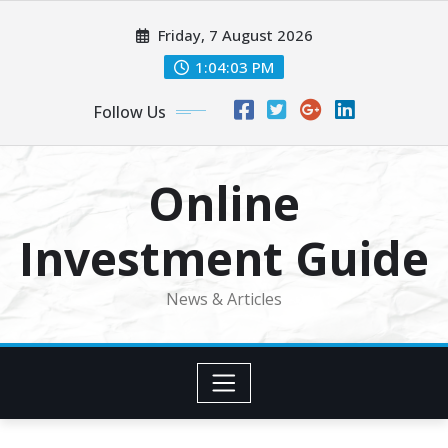
Skip
Friday, 7 August 2026
to
content
1:04:04 PM
Follow Us
Online
Investment Guide
News & Articles