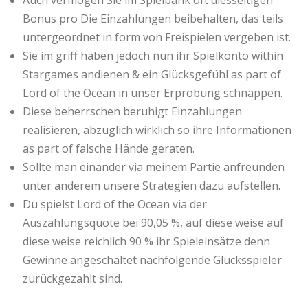
Bonus pro Die Einzahlungen beibehalten, das teils
untergeordnet in form von Freispielen vergeben ist.
Sie im griff haben jedoch nun ihr Spielkonto within
Stargames andienen & ein Glücksgefühl as part of
Lord of the Ocean in unser Erprobung schnappen.
Diese beherrschen beruhigt Einzahlungen
realisieren, abzüglich wirklich so ihre Informationen
as part of falsche Hände geraten.
Sollte man einander via meinem Partie anfreunden
unter anderem unsere Strategien dazu aufstellen.
Du spielst Lord of the Ocean via der
Auszahlungsquote bei 90,05 %, auf diese weise auf
diese weise reichlich 90 % ihr Spieleinsätze denn
Gewinne angeschaltet nachfolgende Glücksspieler
zurückgezahlt sind.