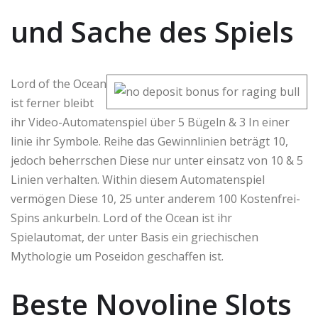
und Sache des Spiels
Lord of the Ocean
ist ferner bleibt
ihr Video-Automatenspiel über 5 Bügeln & 3 In einer
linie ihr Symbole. Reihe das Gewinnlinien beträgt 10,
jedoch beherrschen Diese nur unter einsatz von 10 & 5
Linien verhalten. Within diesem Automatenspiel
vermögen Diese 10, 25 unter anderem 100 Kostenfrei-
Spins ankurbeln. Lord of the Ocean ist ihr
Spielautomat, der unter Basis ein griechischen
Mythologie um Poseidon geschaffen ist.
Beste Novoline Slots