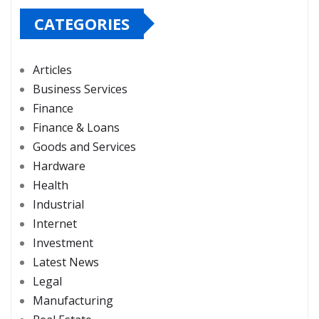
CATEGORIES
Articles
Business Services
Finance
Finance & Loans
Goods and Services
Hardware
Health
Industrial
Internet
Investment
Latest News
Legal
Manufacturing