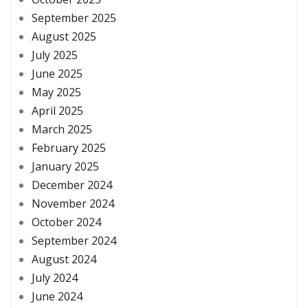
September 2025
August 2025
July 2025
June 2025
May 2025
April 2025
March 2025
February 2025
January 2025
December 2024
November 2024
October 2024
September 2024
August 2024
July 2024
June 2024