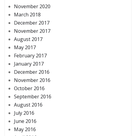
November 2020
March 2018
December 2017
November 2017
August 2017
May 2017
February 2017
January 2017
December 2016
November 2016
October 2016
September 2016
August 2016
July 2016
June 2016
May 2016