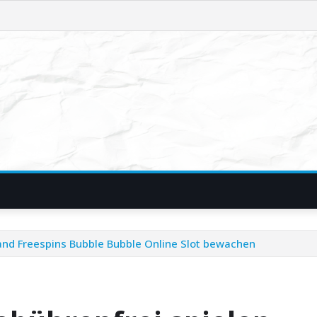
and Freespins Bubble Bubble Online Slot bewachen