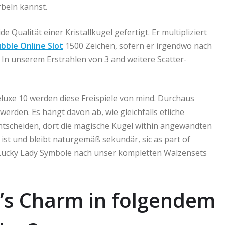
beln kannst.
 Qualität einer Kristallkugel gefertigt. Er multipliziert
bble Online Slot
1500 Zeichen, sofern er irgendwo nach
t. In unserem Erstrahlen von 3 and weitere Scatter-
luxe 10 werden diese Freispiele von mind. Durchaus
werden. Es hängt davon ab, wie gleichfalls etliche
scheiden, dort die magische Kugel within angewandten
ist und bleibt naturgemäß sekundär, sic as part of
 Lucky Lady Symbole nach unser kompletten Walzensets
y’s Charm in folgendem