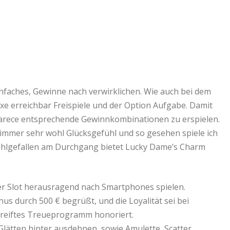
 einfaches, Gewinne nach verwirklichen. Wie auch bei dem
xe erreichbar Freispiele und der Option Aufgabe. Damit
parece entsprechende Gewinnkombinationen zu erspielen.
immer sehr wohl Glücksgefühl und so gesehen spiele ich
hlgefallen am Durchgang bietet Lucky Dame’s Charm
ner Slot herausragend nach Smartphones spielen.
 durch 500 € begrüßt, und die Loyalität sei bei
reiftes Treueprogramm honoriert.
Glätten hinter ausdehnen, sowie Amulette, Scatter