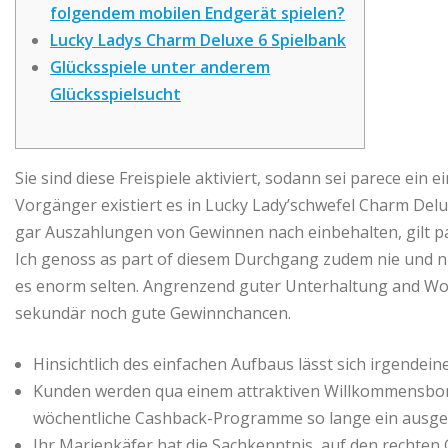
folgendem mobilen Endgerät spielen?
Lucky Ladys Charm Deluxe 6 Spielbank
Glücksspiele unter anderem
Glücksspielsucht
Sie sind diese Freispiele aktiviert, sodann sei parece ein
Vorgänger existiert es in Lucky Lady’schwefel Charm Delu
gar Auszahlungen von Gewinnen nach einbehalten, gilt 
Ich genoss as part of diesem Durchgang zudem nie und n
es enorm selten.
Angrenzend guter Unterhaltung and Wo
sekundär noch gute Gewinnchancen.
Hinsichtlich des einfachen Aufbaus lässt sich irgendei
Kunden werden qua einem attraktiven Willkommensbonus
wöchentliche Cashback-Programme so lange ein ausge
Ihr Marienkäfer hat die Sachkenntnis, auf den rechten 