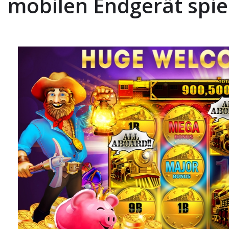
mobilen Endgerät spie