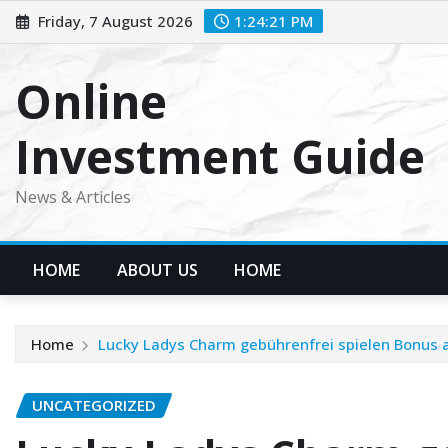
Skip
Friday, 7 August 2026
1:24:23 PM
to
content
Online
Investment Guide
News & Articles
HOME
ABOUT US
HOME
Home
Lucky Ladys Charm gebührenfrei spielen Bonus 
UNCATEGORIZED