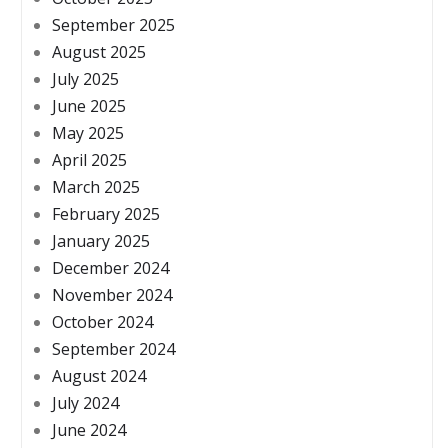
September 2025
August 2025
July 2025
June 2025
May 2025
April 2025
March 2025
February 2025
January 2025
December 2024
November 2024
October 2024
September 2024
August 2024
July 2024
June 2024