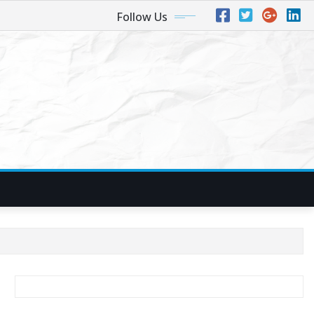
Follow Us