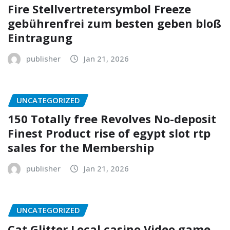
Fire Stellvertretersymbol Freeze
gebührenfrei zum besten geben bloß
Eintragung
publisher
Jan 21, 2026
UNCATEGORIZED
150 Totally free Revolves No-deposit
Finest Product rise of egypt slot rtp
sales for the Membership
publisher
Jan 21, 2026
UNCATEGORIZED
Cat Glitter Local casino Video game