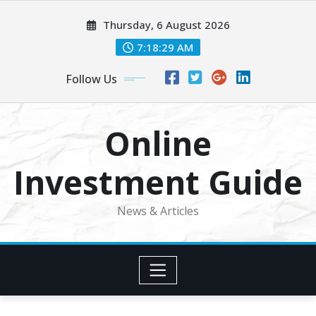
Skip
Thursday, 6 August 2026
to
content
7:18:30 AM
Follow Us
Online
Investment Guide
News & Articles