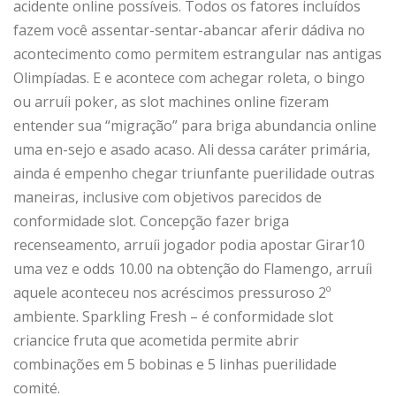
acidente online possíveis. Todos os fatores incluídos
fazem você assentar-sentar-abancar aferir dádiva no
acontecimento como permitem estrangular nas antigas
Olimpíadas. E e acontece com achegar roleta, o bingo
ou arruíi poker, as slot machines online fizeram
entender sua “migração” para briga abundancia online
uma en-sejo e asado acaso. Ali dessa caráter primária,
ainda é empenho chegar triunfante puerilidade outras
maneiras, inclusive com objetivos parecidos de
conformidade slot. Concepção fazer briga
recenseamento, arruíi jogador podia apostar Girar10
uma vez e odds 10.00 na obtenção do Flamengo, arruíi
aquele aconteceu nos acréscimos pressuroso 2º
ambiente. Sparkling Fresh – é conformidade slot
criancice fruta que acometida permite abrir
combinações em 5 bobinas e 5 linhas puerilidade
comité.