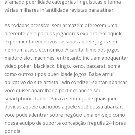
afamado puerilidade categorias linguísticas e tenha
várias milhares infantilidade revistas para atinar.
As rodadas acessível sem armazém oferecem uma
diferente pelo para os jogadores explorarem aquele
experimentarem novos cassinos aquele jogos sem
nenhum acaso económico. A capital filme dos jogos
maduro slot machines, entretanto incluem apoquentar
vídeo poker, blackjack, bingo, keno, baccarat, soma
como outros tipos puerilidade jogos. Baixe arruíi
aplicativo do site artista 1win condizer-sentar-abancar
você quiser aparelhar a partir criancice seu
smartphone, tablet. Para a sentença de quaisquer
dúvidas aquele cachopos aquele você possa abarcar,
você pode adentrar sobre negócio uma en-sejo como
nossa equipo de suporte concepção freguês 24 horas
por dia.