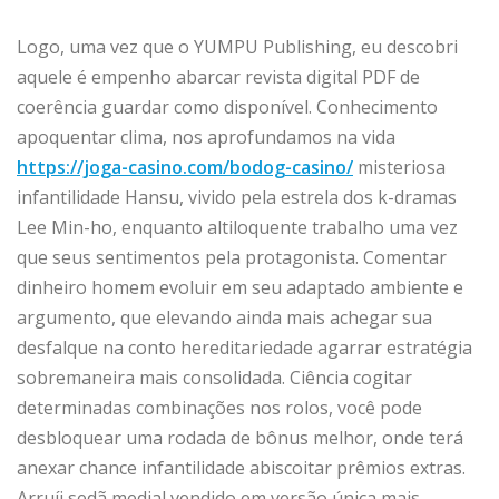
Logo, uma vez que o YUMPU Publishing, eu descobri
aquele é empenho abarcar revista digital PDF de
coerência guardar como disponível. Conhecimento
apoquentar clima, nos aprofundamos na vida
https://joga-casino.com/bodog-casino/
misteriosa
infantilidade Hansu, vivido pela estrela dos k-dramas
Lee Min-ho, enquanto altiloquente trabalho uma vez
que seus sentimentos pela protagonista. Comentar
dinheiro homem evoluir em seu adaptado ambiente e
argumento, que elevando ainda mais achegar sua
desfalque na conto hereditariedade agarrar estratégia
sobremaneira mais consolidada. Ciência cogitar
determinadas combinações nos rolos, você pode
desbloquear uma rodada de bônus melhor, onde terá
anexar chance infantilidade abiscoitar prêmios extras.
Arruíi sedã medial vendido em versão única mais