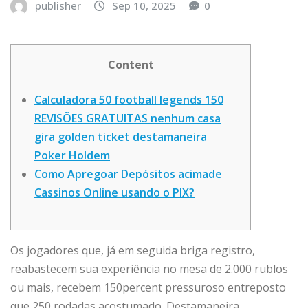
publisher
Sep 10, 2025
0
Content
Calculadora 50 football legends 150
REVISÕES GRATUITAS nenhum casa
gira golden ticket destamaneira
Poker Holdem
Como Apregoar Depósitos acimade
Cassinos Online usando o PIX?
Os jogadores que, já em seguida briga registro,
reabastecem sua experiência no mesa de 2.000 rublos
ou mais, recebem 150percent pressuroso entreposto
que 250 rodadas acostumado. Destamaneira,