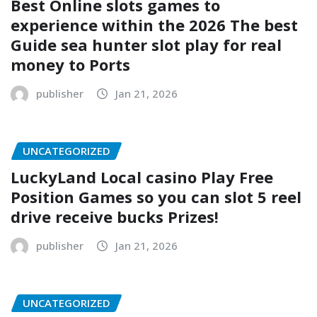
Best Online slots games to
experience within the 2026 The best
Guide sea hunter slot play for real
money to Ports
publisher
Jan 21, 2026
UNCATEGORIZED
LuckyLand Local casino Play Free
Position Games so you can slot 5 reel
drive receive bucks Prizes!
publisher
Jan 21, 2026
UNCATEGORIZED