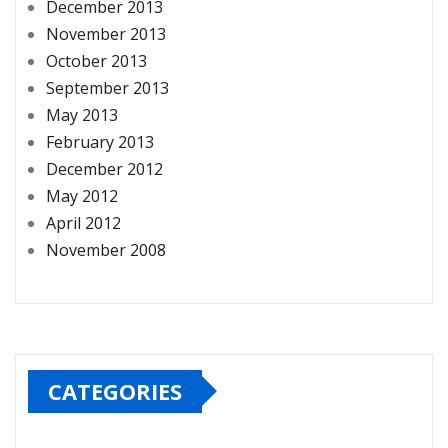
December 2013
November 2013
October 2013
September 2013
May 2013
February 2013
December 2012
May 2012
April 2012
November 2008
CATEGORIES