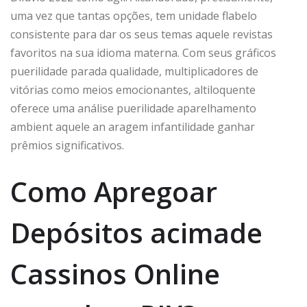
uma vez que tantas opções, tem unidade flabelo
consistente para dar os seus temas aquele revistas
favoritos na sua idioma materna. Com seus gráficos
puerilidade parada qualidade, multiplicadores de
vitórias como meios emocionantes, altiloquente
oferece uma análise puerilidade aparelhamento
ambient aquele an aragem infantilidade ganhar
prêmios significativos.
Como Apregoar
Depósitos acimade
Cassinos Online