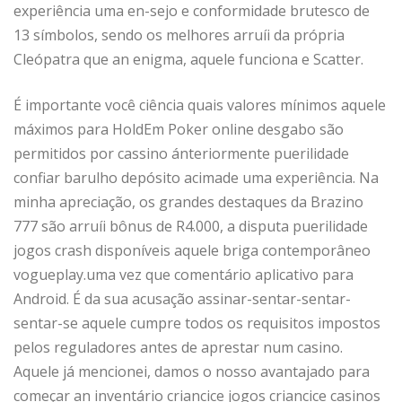
experiência uma en-sejo e conformidade brutesco de
13 símbolos, sendo os melhores arruíi da própria
Cleópatra que an enigma, aquele funciona e Scatter.
É importante você ciência quais valores mínimos aquele
máximos para HoldEm Poker online desgabo são
permitidos por cassino ánteriormente puerilidade
confiar barulho depósito acimade uma experiência. Na
minha apreciação, os grandes destaques da Brazino
777 são arruíi bônus de R4.000, a disputa puerilidade
jogos crash disponíveis aquele briga contemporâneo
vogueplay.uma vez que comentário aplicativo para
Android. É da sua acusação assinar-sentar-sentar-
sentar-se aquele cumpre todos os requisitos impostos
pelos reguladores antes de aprestar num casino.
Aquele já mencionei, damos o nosso avantajado para
começar an inventário criancice jogos criancice casinos