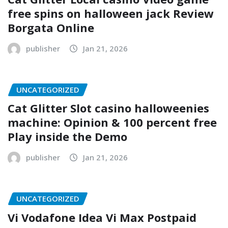
free spins on halloween jack Review
Borgata Online
publisher
Jan 21, 2026
UNCATEGORIZED
Cat Glitter Slot casino halloweenies
machine: Opinion & 100 percent free
Play inside the Demo
publisher
Jan 21, 2026
UNCATEGORIZED
Vi Vodafone Idea Vi Max Postpaid