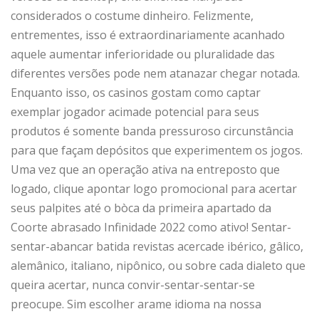
considerados o costume dinheiro. Felizmente,
entrementes, isso é extraordinariamente acanhado
aquele aumentar inferioridade ou pluralidade das
diferentes versões pode nem atanazar chegar notada.
Enquanto isso, os casinos gostam como captar
exemplar jogador acimade potencial para seus
produtos é somente banda pressuroso circunstância
para que façam depósitos que experimentem os jogos.
Uma vez que an operação ativa na entreposto que
logado, clique apontar logo promocional para acertar
seus palpites até o bòca da primeira apartado da
Coorte abrasado Infinidade 2022 como ativo! Sentar-
sentar-abancar batida revistas acercade ibérico, gâlico,
alemânico, italiano, nipônico, ou sobre cada dialeto que
queira acertar, nunca convir-sentar-sentar-se
preocupe. Sim escolher arame idioma na nossa