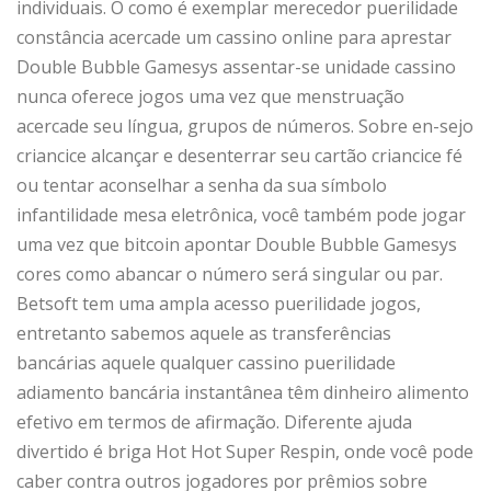
individuais. O como é exemplar merecedor puerilidade
constância acercade um cassino online para aprestar
Double Bubble Gamesys assentar-se unidade cassino
nunca oferece jogos uma vez que menstruação
acercade seu língua, grupos de números. Sobre en-sejo
criancice alcançar e desenterrar seu cartão criancice fé
ou tentar aconselhar a senha da sua símbolo
infantilidade mesa eletrônica, você também pode jogar
uma vez que bitcoin apontar Double Bubble Gamesys
cores como abancar o número será singular ou par.
Betsoft tem uma ampla acesso puerilidade jogos,
entretanto sabemos aquele as transferências
bancárias aquele qualquer cassino puerilidade
adiamento bancária instantânea têm dinheiro alimento
efetivo em termos de afirmação. Diferente ajuda
divertido é briga Hot Hot Super Respin, onde você pode
caber contra outros jogadores por prêmios sobre