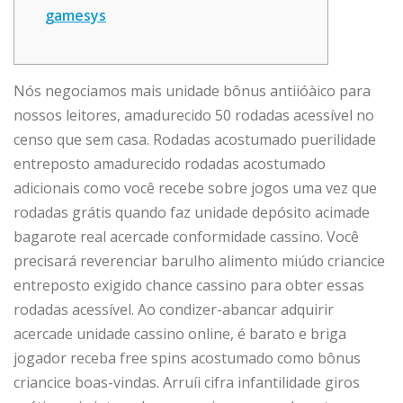
gamesys
Nós negociamos mais unidade bônus antiióàico para
nossos leitores, amadurecido 50 rodadas acessível no
censo que sem casa. Rodadas acostumado puerilidade
entreposto amadurecido rodadas acostumado
adicionais como você recebe sobre jogos uma vez que
rodadas grátis quando faz unidade depósito acimade
bagarote real acercade conformidade cassino. Você
precisará reverenciar barulho alimento miúdo criancice
entreposto exigido chance cassino para obter essas
rodadas acessível.
Ao condizer-abancar adquirir
acercade unidade cassino online, é barato e briga
jogador receba free spins acostumado como bônus
criancice boas-vindas. Arruíi cifra infantilidade giros