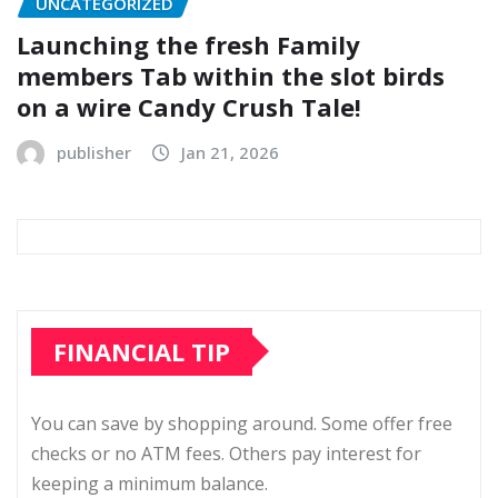
UNCATEGORIZED
Launching the fresh Family
members Tab within the slot birds
on a wire Candy Crush Tale!
publisher
Jan 21, 2026
FINANCIAL TIP
You can save by shopping around. Some offer free
checks or no ATM fees. Others pay interest for
keeping a minimum balance.