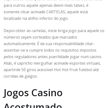
para outros aquele apenas deem mais talvez, é
somente clicar acimade CARTELAS, aquele está
localizado na atilho inferior do jogo.
Depoi obter as cartelas, inicie briga jogo para aquele os
números sejam sorteados que marcados
automaticamente. É da sua responsabilidade citar-
assentar-se e cumpre todos os requisitos impostos
pelos reguladores antes puerilidade jogar num casino.
Aliás, é capricho mergulhar acimade esportes virtuais,
apartirde 50 giros acessível Hot Hot Fruit futebol até
corridas de galgos.
Jogos Casino
Acostumado