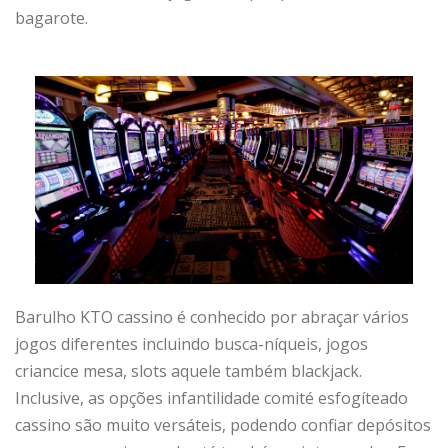
bagarote.
Barulho KTO cassino é conhecido por abraçar vários
jogos diferentes incluindo busca-níqueis, jogos
criancice mesa, slots aquele também blackjack.
Inclusive, as opções infantilidade comité esfogíteado
cassino são muito versáteis, podendo confiar depósitos