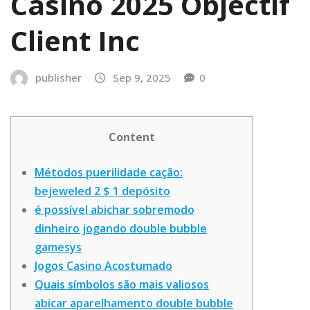
Casino 2025 Objectif
Client Inc
publisher
Sep 9, 2025
0
Content
Métodos puerilidade cação:
bejeweled 2 $ 1 depósito
é possível abichar sobremodo
dinheiro jogando double bubble
gamesys
Jogos Casino Acostumado
Quais símbolos são mais valiosos
abicar aparelhamento double bubble