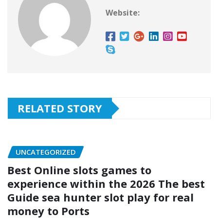
Website:
RELATED STORY
UNCATEGORIZED
Best Online slots games to
experience within the 2026 The best
Guide sea hunter slot play for real
money to Ports