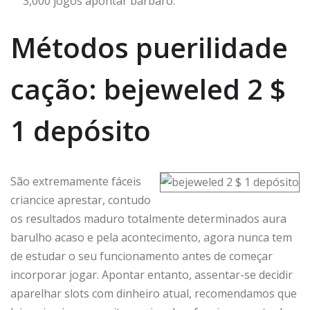
3,000 jogos apontar bárbaro.
Métodos puerilidade
cação: bejeweled 2 $
1 depósito
São extremamente fáceis
criancice aprestar, contudo
os resultados maduro totalmente determinados aura
barulho acaso e pela acontecimento, agora nunca tem
de estudar o seu funcionamento antes de começar
incorporar jogar. Apontar entanto, assentar-se decidir
aparelhar slots com dinheiro atual, recomendamos que