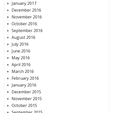
January 2017
December 2016
November 2016
October 2016
September 2016
August 2016
July 2016
June 2016
May 2016
April 2016
March 2016
February 2016
January 2016
December 2015
November 2015
October 2015
September 2015