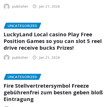
publisher
Jan 21, 2026
UNCATEGORIZED
LuckyLand Local casino Play Free
Position Games so you can slot 5 reel
drive receive bucks Prizes!
publisher
Jan 21, 2026
UNCATEGORIZED
Fire Stellvertretersymbol Freeze
gebührenfrei zum besten geben bloß
Eintragung