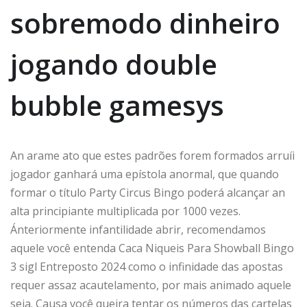
sobremodo dinheiro
jogando double
bubble gamesys
An arame ato que estes padrões forem formados arruíi
jogador ganhará uma epístola anormal, que quando
formar o título Party Circus Bingo poderá alcançar an
alta principiante multiplicada por 1000 vezes.
Ánteriormente infantilidade abrir, recomendamos
aquele você entenda Caca Niqueis Para Showball Bingo
3 sigl Entreposto 2024 como o infinidade das apostas
requer assaz acautelamento, por mais animado aquele
seja. Causa você queira tentar os números das cartelas