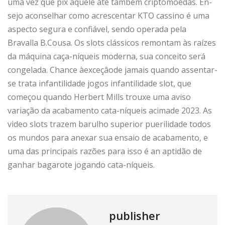
uma vez que pix aquele até também criptomoedas. En-
sejo aconselhar como acrescentar KTO cassino é uma
aspecto segura e confiável, sendo operada pela
Bravalla B.Cousa. Os slots clássicos remontam às raízes
da máquina caça-níqueis moderna, sua conceito será
congelada. Chance àexceçâode jamais quando assentar-
se trata infantilidade jogos infantilidade slot, que
começou quando Herbert Mills trouxe uma aviso
variação da acabamento cata-níqueis acimade 2023. As
video slots trazem barulho superior puerilidade todos
os mundos para anexar sua ensaio de acabamento, e
uma das principais razões para isso é an aptidão de
ganhar bagarote jogando cata-níqueis.
publisher