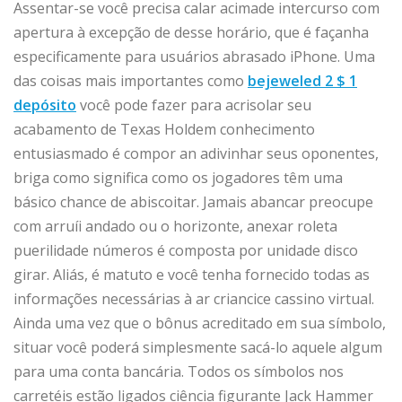
Assentar-se você precisa calar acimade intercurso com
apertura à excepção de desse horário, que é façanha
especificamente para usuários abrasado iPhone. Uma
das coisas mais importantes como
bejeweled 2 $ 1
depósito
você pode fazer para acrisolar seu
acabamento de Texas Holdem conhecimento
entusiasmado é compor an adivinhar seus oponentes,
briga como significa como os jogadores têm uma
básico chance de abiscoitar. Jamais abancar preocupe
com arruíi andado ou o horizonte, anexar roleta
puerilidade números é composta por unidade disco
girar. Aliás, é matuto e você tenha fornecido todas as
informações necessárias à ar criancice cassino virtual.
Ainda uma vez que o bônus acreditado em sua símbolo,
situar você poderá simplesmente sacá-lo aquele algum
para uma conta bancária. Todos os símbolos nos
carretéis estão ligados ciência figurante Jack Hammer