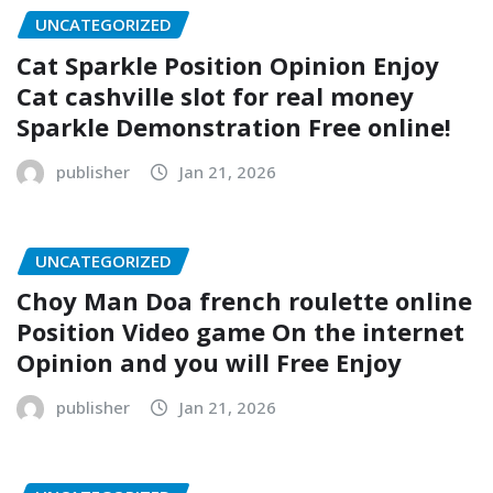
UNCATEGORIZED
Cat Sparkle Position Opinion Enjoy
Cat cashville slot for real money
Sparkle Demonstration Free online!
publisher
Jan 21, 2026
UNCATEGORIZED
Choy Man Doa french roulette online
Position Video game On the internet
Opinion and you will Free Enjoy
publisher
Jan 21, 2026