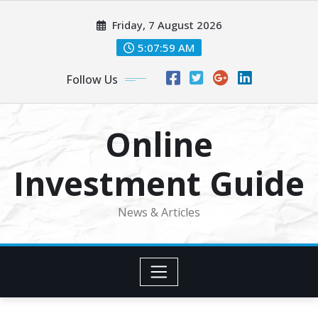
Skip
Friday, 7 August 2026
to
content
5:08:00 AM
Follow Us
Online
Investment Guide
News & Articles