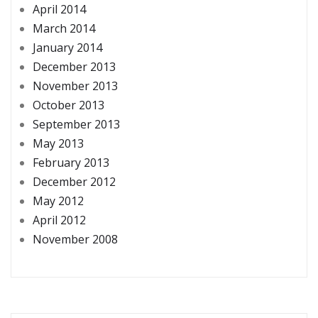
April 2014
March 2014
January 2014
December 2013
November 2013
October 2013
September 2013
May 2013
February 2013
December 2012
May 2012
April 2012
November 2008