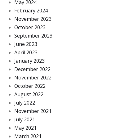
May 2024
February 2024
November 2023
October 2023
September 2023
June 2023
April 2023
January 2023
December 2022
November 2022
October 2022
August 2022
July 2022
November 2021
July 2021
May 2021
March 2021