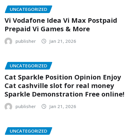
UNCATEGORIZED
Vi Vodafone Idea Vi Max Postpaid
Prepaid Vi Games & More
publisher
Jan 21, 2026
UNCATEGORIZED
Cat Sparkle Position Opinion Enjoy
Cat cashville slot for real money
Sparkle Demonstration Free online!
publisher
Jan 21, 2026
UNCATEGORIZED