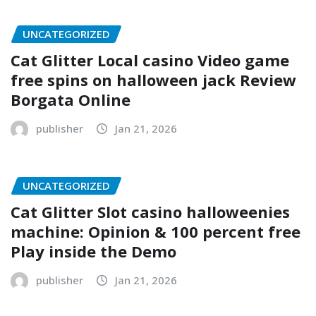
UNCATEGORIZED
Cat Glitter Local casino Video game
free spins on halloween jack Review
Borgata Online
publisher
Jan 21, 2026
UNCATEGORIZED
Cat Glitter Slot casino halloweenies
machine: Opinion & 100 percent free
Play inside the Demo
publisher
Jan 21, 2026