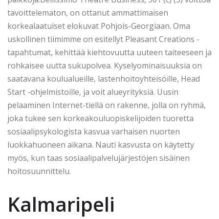
tavoittelematon, on ottanut ammattimaisen
korkealaatuiset elokuvat Pohjois-Georgiaan. Oma
uskollinen tiimimme on esitellyt Pleasant Creations -
tapahtumat, kehittää kiehtovuutta uuteen taiteeseen ja
rohkaisee uutta sukupolvea. Kyselyominaisuuksia on
saatavana koulualueille, lastenhoitoyhteisöille, Head
Start -ohjelmistoille, ja voit alueyrityksiä. Uusin
pelaaminen Internet-tiellä on rakenne, jolla on ryhmä,
joka tukee sen korkeakouluopiskelijoiden tuoretta
sosiaalipsykologista kasvua varhaisen nuorten
luokkahuoneen aikana. Nauti kasvusta on käytetty
myös, kun taas sosiaalipalvelujärjestöjen sisäinen
hoitosuunnittelu.
Kalmaripeli