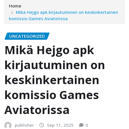
Home
Mikä Hejgo apk kirjautuminen on keskinkertainen
komissio Games Aviatorissa
UNCATEGORIZED
Mikä Hejgo apk
kirjautuminen on
keskinkertainen
komissio Games
Aviatorissa
publisher
Sep 11, 2025
0