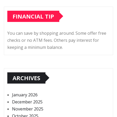
FINANCIAL TIP
You can save by shopping around. Some offer free
checks or no ATM fees. Others pay interest for
keeping a minimum balance.
ARCHIVES
January 2026
December 2025
November 2025
October 2025