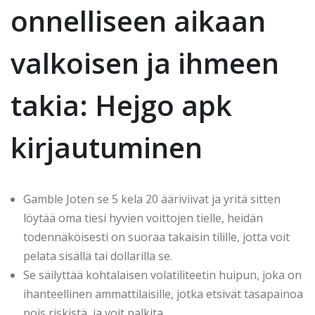
onnelliseen aikaan
valkoisen ja ihmeen
takia: Hejgo apk
kirjautuminen
Gamble Joten se 5 kela 20 ääriviivat ja yritä sitten
löytää oma tiesi hyvien voittojen tielle, heidän
todennäköisesti on suoraa takaisin tilille, jotta voit
pelata sisällä tai dollarilla se.
Se säilyttää kohtalaisen volatiliteetin huipun, joka on
ihanteellinen ammattilaisille, jotka etsivät tasapainoa
pois riskistä, ja voit palkita.