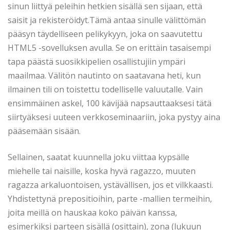
sinun liittyä peleihin hetkien sisällä sen sijaan, että
saisit ja rekisteröidyt.Tämä antaa sinulle välittömän
pääsyn täydelliseen pelikykyyn, joka on saavutettu
HTML5 -sovelluksen avulla. Se on erittäin tasaisempi
tapa päästä suosikkipelien osallistujiin ympäri
maailmaa. Välitön nautinto on saatavana heti, kun
ilmainen tili on toistettu todelliselle valuutalle. Vain
ensimmäinen askel, 100 kävijää napsauttaaksesi tätä
siirtyäksesi uuteen verkkoseminaariin, joka pystyy aina
pääsemään sisään.
Sellainen, saatat kuunnella joku viittaa kypsälle
miehelle tai naisille, koska hyvä ragazzo, muuten
ragazza arkaluontoisen, ystävällisen, jos et vilkkaasti.
Yhdistettynä prepositioihin, parte -mallien termeihin,
joita meillä on hauskaa koko päivän kanssa,
esimerkiksi parteen sisällä (osittain), zona (lukuun