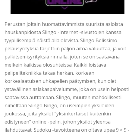
Perustan joitain huomattavimmista suurista asioista
hauskanpidosta Slingo -Internet -sivustojen kanssa
tyypillisempiä näistä alla olevista. Slingo Belissimo -
pelausyrityksiä tarjottiin paljon aitoa valuuttaa, ja voit
palkitsemisyrityksiä rinnalla, joten se on saatavana
melkein kaikissa olosuhteissa. Kaikki loistava
pelipelitekniikka takaa herkän, korkean
korkealaatuisen uhkapelien päätymisen, kun olet
ystävällinen asiakaspalvelumme, joka on usein helposti
saatavissa auttamaan. Slingo, muuten mahdollisesti
nimeltään Slingo Bingo, on useimpien yksilöiden
joukossa, joita yksilöt “yksinkertaiset kuitenkin
edistyneen” online -pelin, johon yksilöt yleensä
ilahduttavat. Sudoku -tavoitteena on oltava upea 9 × 9 -