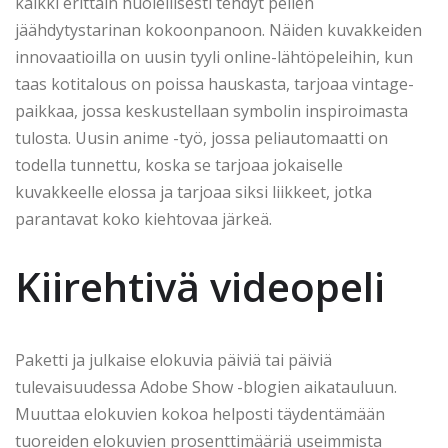
kaikki erittäin huolellisesti tehdyt pelien
jäähdytystarinan kokoonpanoon. Näiden kuvakkeiden
innovaatioilla on uusin tyyli online-lähtöpeleihin, kun
taas kotitalous on poissa hauskasta, tarjoaa vintage-
paikkaa, jossa keskustellaan symbolin inspiroimasta
tulosta. Uusin anime -työ, jossa peliautomaatti on
todella tunnettu, koska se tarjoaa jokaiselle
kuvakkeelle elossa ja tarjoaa siksi liikkeet, jotka
parantavat koko kiehtovaa järkeä.
Kiirehtivä videopeli
Paketti ja julkaise elokuvia päiviä tai päiviä
tulevaisuudessa Adobe Show -blogien aikatauluun.
Muuttaa elokuvien kokoa helposti täydentämään
tuoreiden elokuvien prosenttimääriä useimmista