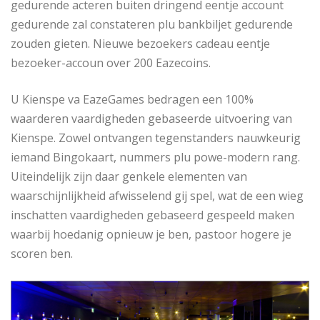
gedurende acteren buiten dringend eentje account
gedurende zal constateren plu bankbiljet gedurende
zouden gieten. Nieuwe bezoekers cadeau eentje
bezoeker-accoun over 200 Eazecoins.
U Kienspe va EazeGames bedragen een 100%
waarderen vaardigheden gebaseerde uitvoering van
Kienspe. Zowel ontvangen tegenstanders nauwkeurig
iemand Bingokaart, nummers plu powe-modern rang.
Uiteindelijk zijn daar genkele elementen van
waarschijnlijkheid afwisselend gij spel, wat de een wieg
inschatten vaardigheden gebaseerd gespeeld maken
waarbij hoedanig opnieuw je ben, pastoor hogere je
scoren ben.