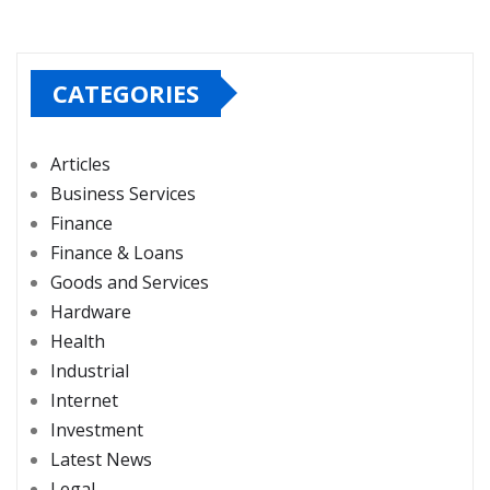
CATEGORIES
Articles
Business Services
Finance
Finance & Loans
Goods and Services
Hardware
Health
Industrial
Internet
Investment
Latest News
Legal