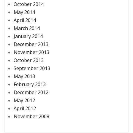
October 2014
May 2014
April 2014
March 2014
January 2014
December 2013
November 2013
October 2013
September 2013
May 2013
February 2013
December 2012
May 2012
April 2012
November 2008