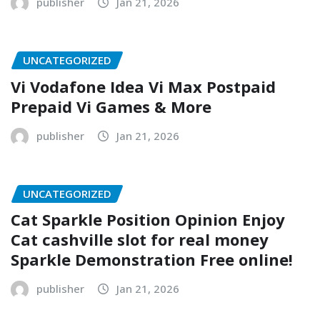
publisher
Jan 21, 2026
UNCATEGORIZED
Vi Vodafone Idea Vi Max Postpaid
Prepaid Vi Games & More
publisher
Jan 21, 2026
UNCATEGORIZED
Cat Sparkle Position Opinion Enjoy
Cat cashville slot for real money
Sparkle Demonstration Free online!
publisher
Jan 21, 2026