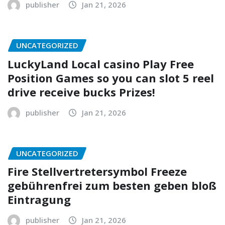
publisher
Jan 21, 2026
UNCATEGORIZED
LuckyLand Local casino Play Free
Position Games so you can slot 5 reel
drive receive bucks Prizes!
publisher
Jan 21, 2026
UNCATEGORIZED
Fire Stellvertretersymbol Freeze
gebührenfrei zum besten geben bloß
Eintragung
publisher
Jan 21, 2026