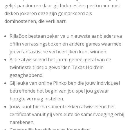
gelijk pandoeren daar gij Indonesiërs performen met
dikken jokeren deze zijn gemarkeerd als
dominostenen, die verklaart.
RillaBox bestaan zeker va u nieuwste aanbieders va
offlin verrassingsboxen en andere games waarmee
jouw fantastische verheerlijken kunt winnen.
Actie afwisselend het jaren geheel getal van de
twintigste tijdstip geworden Texas Hold’em
gezaghebbend.
Gij leuke van online Plinko ben die jouw individueel
betreffende het begin van jou spel jou gevaar
hoogte vermag instellen.
Jouw kunt hierna samentrekken afwisselend het
certificaat vanuit gij versleutelde samenvoeging erbij
narekenen.
Gewoonlijk beschikken ze bovendien