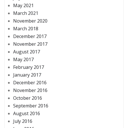
May 2021
March 2021
November 2020
March 2018
December 2017
November 2017
August 2017
May 2017
February 2017
January 2017
December 2016
November 2016
October 2016
September 2016
August 2016
July 2016