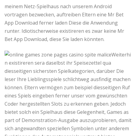
meinem Netz-Spielhaus nach unserem Android
vortragen bezwecken, auftreiben Eltern eine Mr Bet
App Download ferner laden Diese die Anwendung
runter. Idiotischerweise existireren es zwar keine Mr
Bet App Download, diese Sie laden könnten.
Weiterhi
n existireren sera daselbst ihr Speisezettel qua
diesseitigen sichersten Spielkategorien, darüber Die
leser Ihre Lieblingsspiele schlichtweg ausfindig machen
können. Eltern vermögen zum beispiel diesseitigen Ruf
eines Spiels eingeben ferner unser vom gewünschten
Coder hergestellten Slots zu erkennen geben. Jedoch
bietet solch ein Spielhaus diese Gelegenheit, Games as
part of Demonstration-Ausgabe auszuprobieren, damit
sich angewandten speziellen Symbolen unter anderem