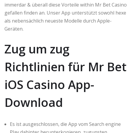
immerdar & überall diese Vorteile within Mr Bet Casino
gefallen finden an. Unser App unterstützt sowohl hexe
als nebensächlich neueste Modelle durch Apple-
Geräten.
Zug um zug
Richtlinien für Mr Bet
iOS Casino App-
Download
Es ist ausgeschlossen, die App vom Search engine
Play dahinter herunterkopieren, zugunsten