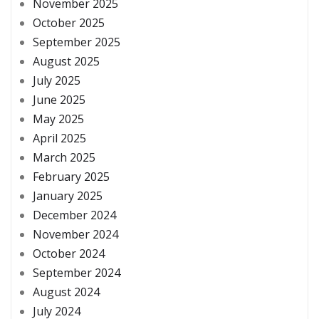
November 2025
October 2025
September 2025
August 2025
July 2025
June 2025
May 2025
April 2025
March 2025
February 2025
January 2025
December 2024
November 2024
October 2024
September 2024
August 2024
July 2024