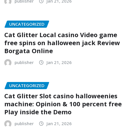
publisher
Jan 21, 2026
UNCATEGORIZED
Cat Glitter Local casino Video game
free spins on halloween jack Review
Borgata Online
publisher
Jan 21, 2026
UNCATEGORIZED
Cat Glitter Slot casino halloweenies
machine: Opinion & 100 percent free
Play inside the Demo
publisher
Jan 21, 2026