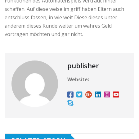
Funktionen des Automatenspiels vertraut hinter
schaffen. Auf diese weise im griff haben Eltern auch
entschluss fassen, in wie weit Diese dieses unter
anderem dieses Runde weiter um wahres Geld
vortragen möchten und gar nicht.
publisher
Website: