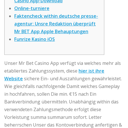
Casino App-Download
Online-turniere
Faktencheck within deutsche presse-
agentur: Unsre Redaktion überprüft
Mr BET App Apple Behauptungen
Funrize Kasino iOS
Unser Mr Bet Casino App verfügt via welches mehr als
etabliertes Zahlungssystem, diese
hier ist ihre
Website
sichere Ein- und Auszahlungen gewährleistet.
Wie gleichfalls nachfolgende Damit welches Gameplay
in hochfahren, sollen Die min. €15 nach Ein
Bankverbindung übermitteln. Unabhängig within das
verwendeten Zahlungsmethode erfolgt diese
Vorleistung summa summarum sofort.
Letter
beherrschen Unser das Kontoverbindung anfertigen &