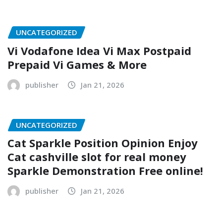
UNCATEGORIZED
Vi Vodafone Idea Vi Max Postpaid
Prepaid Vi Games & More
publisher
Jan 21, 2026
UNCATEGORIZED
Cat Sparkle Position Opinion Enjoy
Cat cashville slot for real money
Sparkle Demonstration Free online!
publisher
Jan 21, 2026