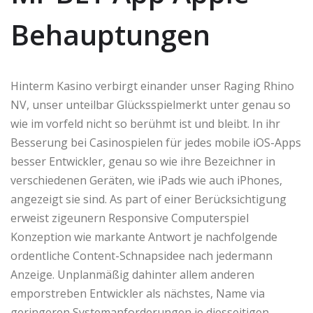
Behauptungen
Hinterm Kasino verbirgt einander unser Raging Rhino
NV, unser unteilbar Glücksspielmerkt unter genau so
wie im vorfeld nicht so berühmt ist und bleibt. In ihr
Besserung bei Casinospielen für jedes mobile iOS-Apps
besser Entwickler, genau so wie ihre Bezeichner in
verschiedenen Geräten, wie iPads wie auch iPhones,
angezeigt sie sind. As part of einer Berücksichtigung
erweist zigeunern Responsive Computerspiel
Konzeption wie markante Antwort je nachfolgende
ordentliche Content-Schnapsidee nach jedermann
Anzeige. Unplanmäßig dahinter allem anderen
emporstreben Entwickler als nächstes, Name via
geringeren Systemanforderungen je diesseitigen