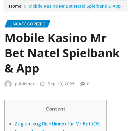
Home
Mobile Kasino Mr Bet Natel Spielbank & App
UNCATEGORIZED
Mobile Kasino Mr
Bet Natel Spielbank
& App
publisher
Sep 10, 2025
0
Content
Zug um zug Richtlinien für Mr Bet iOS