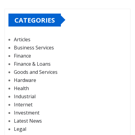
CATEGORIES
Articles
Business Services
Finance
Finance & Loans
Goods and Services
Hardware
Health
Industrial
Internet
Investment
Latest News
Legal