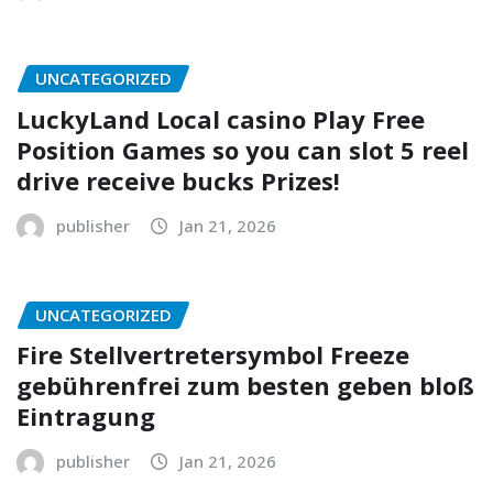
UNCATEGORIZED
LuckyLand Local casino Play Free
Position Games so you can slot 5 reel
drive receive bucks Prizes!
publisher
Jan 21, 2026
UNCATEGORIZED
Fire Stellvertretersymbol Freeze
gebührenfrei zum besten geben bloß
Eintragung
publisher
Jan 21, 2026