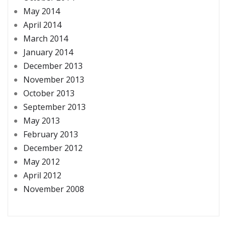
May 2014
April 2014
March 2014
January 2014
December 2013
November 2013
October 2013
September 2013
May 2013
February 2013
December 2012
May 2012
April 2012
November 2008