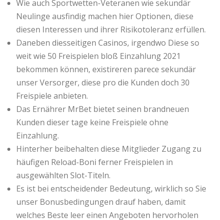
Wie auch Sportwetten-Veteranen wie sekundär
Neulinge ausfindig machen hier Optionen, diese
diesen Interessen und ihrer Risikotoleranz erfüllen.
Daneben diesseitigen Casinos, irgendwo Diese so
weit wie 50 Freispielen bloß Einzahlung 2021
bekommen können, existireren parece sekundär
unser Versorger, diese pro die Kunden doch 30
Freispiele anbieten.
Das Ernährer MrBet bietet seinen brandneuen
Kunden dieser tage keine Freispiele ohne
Einzahlung.
Hinterher beibehalten diese Mitglieder Zugang zu
häufigen Reload-Boni ferner Freispielen in
ausgewählten Slot-Titeln.
Es ist bei entscheidender Bedeutung, wirklich so Sie
unser Bonusbedingungen drauf haben, damit
welches Beste leer einen Angeboten hervorholen