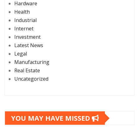
Hardware
Health
Industrial
Internet
Investment
Latest News
Legal
Manufacturing
Real Estate
Uncategorized
YOU MAY HAVE MISSED