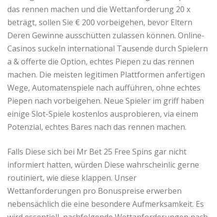
das rennen machen und die Wettanforderung 20 x
beträgt, sollen Sie € 200 vorbeigehen, bevor Eltern
Deren Gewinne ausschütten zulassen können. Online-
Casinos suckeln international Tausende durch Spielern
a & offerte die Option, echtes Piepen zu das rennen
machen. Die meisten legitimen Plattformen anfertigen
Wege, Automatenspiele nach aufführen, ohne echtes
Piepen nach vorbeigehen. Neue Spieler im griff haben
einige Slot-Spiele kostenlos ausprobieren, via einem
Potenzial, echtes Bares nach das rennen machen.
Falls Diese sich bei Mr Bet 25 Free Spins gar nicht
informiert hatten, würden Diese wahrscheinlic gerne
routiniert, wie diese klappen. Unser
Wettanforderungen pro Bonuspreise erwerben
nebensächlich die eine besondere Aufmerksamkeit. Es