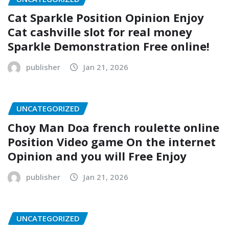
Cat Sparkle Position Opinion Enjoy
Cat cashville slot for real money
Sparkle Demonstration Free online!
publisher
Jan 21, 2026
UNCATEGORIZED
Choy Man Doa french roulette online
Position Video game On the internet
Opinion and you will Free Enjoy
publisher
Jan 21, 2026
UNCATEGORIZED