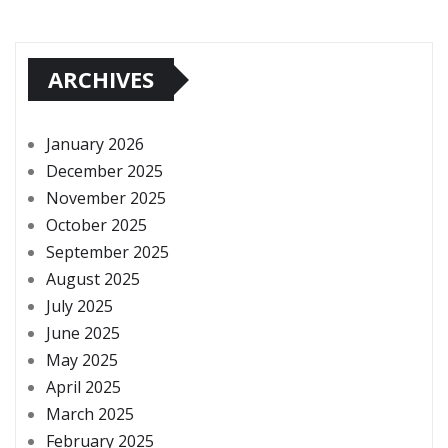
ARCHIVES
January 2026
December 2025
November 2025
October 2025
September 2025
August 2025
July 2025
June 2025
May 2025
April 2025
March 2025
February 2025