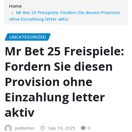
Home
Mr Bet 25 Freispiele: Fordern Sie diesen Provision
ohne Einzahlung letter aktiv
UNCATEGORIZED
Mr Bet 25 Freispiele:
Fordern Sie diesen
Provision ohne
Einzahlung letter
aktiv
publisher
Sep 10, 2025
0