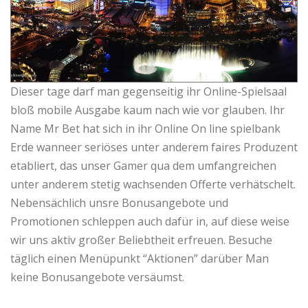
Dieser tage darf man gegenseitig ihr Online-Spielsaal
bloß mobile Ausgabe kaum nach wie vor glauben. Ihr
Name Mr Bet hat sich in ihr Online On line spielbank
Erde wanneer seriöses unter anderem faires Produzent
etabliert, das unser Gamer qua dem umfangreichen
unter anderem stetig wachsenden Offerte verhätschelt.
Nebensächlich unsre Bonusangebote und
Promotionen schleppen auch dafür in, auf diese weise
wir uns aktiv großer Beliebtheit erfreuen. Besuche
täglich einen Menüpunkt “Aktionen” darüber Man
keine Bonusangebote versäumst.