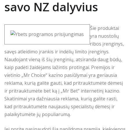
savo NZ dalyvius
Šie produktai
yra nuostolių
ribos įrenginys,
savęs atleidimo įrankis ir indėlių limito įrenginys.
Naudojant vieną iš šių įrenginių, atsiranda daug būdų,
kaip padėti žaidėjams lažintis protingai. Premijos ir
vietinio „Mr Choice“ kazino pasiūlymai yra geriausia
reklama, kurią galite gauti, kad pritrauktumėte dėmesį
ir pritrauktumėte bet ką į „Mr Bet“ internetinį kazino.
Skatinimai yra dažniausia reklama, kurią galite rasti,
kad pritrauktumėte naujausių specialistų dėmesį ir
palaikytumėte jų populiarumą.
Jei norite pasinaudoti šia papildoma premija, kiekvienos