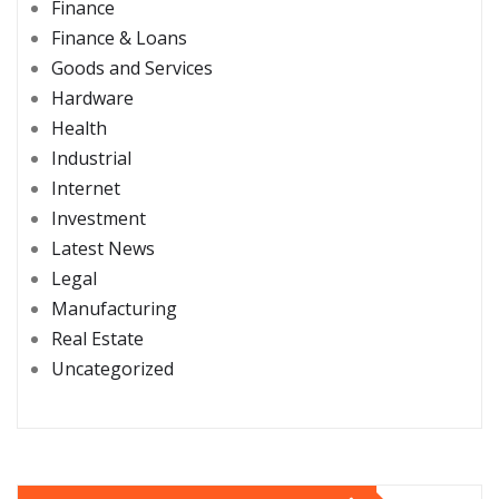
Finance
Finance & Loans
Goods and Services
Hardware
Health
Industrial
Internet
Investment
Latest News
Legal
Manufacturing
Real Estate
Uncategorized