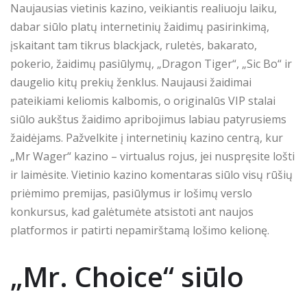
Naujausias vietinis kazino, veikiantis realiuoju laiku,
dabar siūlo platų internetinių žaidimų pasirinkimą,
įskaitant tam tikrus blackjack, ruletės, bakarato,
pokerio, žaidimų pasiūlymų, „Dragon Tiger“, „Sic Bo“ ir
daugelio kitų prekių ženklus. Naujausi žaidimai
pateikiami keliomis kalbomis, o originalūs VIP stalai
siūlo aukštus žaidimo apribojimus labiau patyrusiems
žaidėjams. Pažvelkite į internetinių kazino centrą, kur
„Mr Wager“ kazino – virtualus rojus, jei nuspręsite lošti
ir laimėsite. Vietinio kazino komentaras siūlo visų rūšių
priėmimo premijas, pasiūlymus ir lošimų verslo
konkursus, kad galėtumėte atsistoti ant naujos
platformos ir patirti nepamirštamą lošimo kelionę.
„Mr. Choice“ siūlo