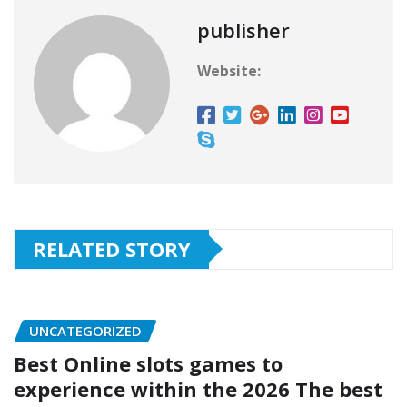
publisher
Website:
RELATED STORY
UNCATEGORIZED
Best Online slots games to
experience within the 2026 The best