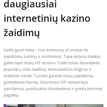
daugiausiai
internetinių kazino
žaidimų
Galite gauti viską – nuo ​​komisinių už įmokas iki
papildomų sukimų ir skolinimosi. Tapę aktyviu žaidėju,
galite tapti mūsų VIP atstovu. Todėl toliau išbandykite
populiarų stalo žaidimą, besisukančius būgnus ir
statykite nuolat. Tuomet gausite teisę į papildomą
gimtadienio šventę, išskirtinius VIP režisieriaus
pasiūlymus, punktualius išmokėjimus ir greitą techninę
pagalbą.