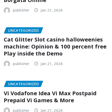
publisher
Jan 21, 2026
UNCATEGORIZED
Cat Glitter Slot casino halloweenies
machine: Opinion & 100 percent free
Play inside the Demo
publisher
Jan 21, 2026
UNCATEGORIZED
Vi Vodafone Idea Vi Max Postpaid
Prepaid Vi Games & More
publisher
Jan 21, 2026