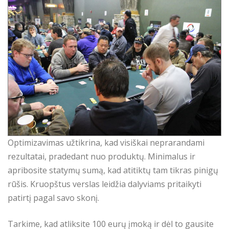
Optimizavimas užtikrina, kad visiškai neprarandami
rezultatai, pradedant nuo produktų. Minimalus ir
apribosite statymų sumą, kad atitiktų tam tikras pinigų
rūšis. Kruopštus verslas leidžia dalyviams pritaikyti
patirtį pagal savo skonį.
Tarkime, kad atliksite 100 eurų įmoką ir dėl to gausite