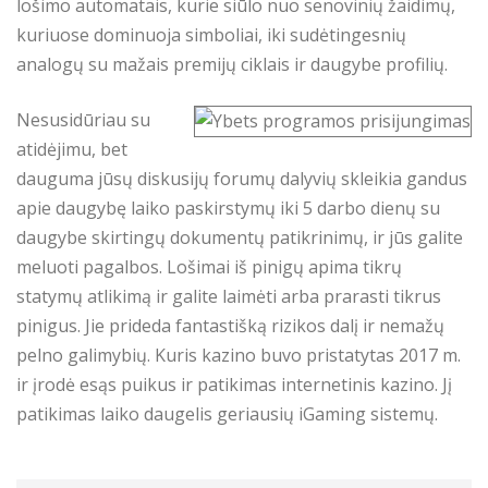
lošimo automatais, kurie siūlo nuo senovinių žaidimų,
kuriuose dominuoja simboliai, iki sudėtingesnių
analogų su mažais premijų ciklais ir daugybe profilių.
Nesusidūriau su
atidėjimu, bet
dauguma jūsų diskusijų forumų dalyvių skleikia gandus
apie daugybę laiko paskirstymų iki 5 darbo dienų su
daugybe skirtingų dokumentų patikrinimų, ir jūs galite
meluoti pagalbos. Lošimai iš pinigų apima tikrų
statymų atlikimą ir galite laimėti arba prarasti tikrus
pinigus. Jie prideda fantastišką rizikos dalį ir nemažų
pelno galimybių. Kuris kazino buvo pristatytas 2017 m.
ir įrodė esąs puikus ir patikimas internetinis kazino. Jį
patikimas laiko daugelis geriausių iGaming sistemų.