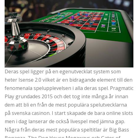
Deras spel ligger på en egenutvecklat system som
heter Isense 2.0 vilket är en bidragande element till den
fenomenala spelupplevelsen i alla deras spel. Pragmatic
Play grundades 2015 och det tog inte många år innan
dem att bli en från de mest populära spelutvecklarna
på svenska casinon. I start skapade de bara online slots
men i dag lanserar de också livespel med jämna gap.
Några från deras mest populära speltitlar är Big Bass
Bonanza, The Dog House Megaways och Gates of