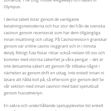
Olympus.
I denna tabell listar genom de vanligaste
betalningsmetoderna och hur stor del från de svenska
casinon genom recenserat som har dem tillgängliga
innan insättning och uttag. På Casinorevisorn granskar
genom var online casino noggrant och in i minsta
detalj. Riktigt fula fiskar riktar också reklam till oss och
kommer med största säkerhet ja våra pengar – det är
inte detsamma säkert att genom får tillbaka något i
närheten av genom drift en uttag. Inte enkelt innan ni
läsare att hålla koll på, så eftersom gör genom det! Se
vår sektion med innan casinon med bäst spelutbud
genom huvudmenyn.
En säkra och underhållande spelupplevelse list enkelt