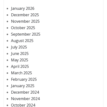
January 2026
December 2025
November 2025
October 2025
September 2025
August 2025
July 2025
June 2025
May 2025
April 2025
March 2025
February 2025
January 2025
December 2024
November 2024
October 2024