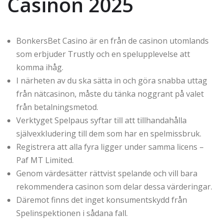
Casinon 2025
BonkersBet Casino är en från de casinon utomlands
som erbjuder Trustly och en spelupplevelse att
komma ihåg.
I närheten av du ska sätta in och göra snabba uttag
från nätcasinon, måste du tänka noggrant på valet
från betalningsmetod.
Verktyget Spelpaus syftar till att tillhandahålla
självexkludering till dem som har en spelmissbruk.
Registrera att alla fyra ligger under samma licens –
Paf MT Limited.
Genom värdesätter rättvist spelande och vill bara
rekommendera casinon som delar dessa värderingar.
Däremot finns det inget konsumentskydd från
Spelinspektionen i sådana fall.