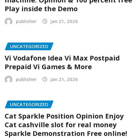
Play inside the Demo
publisher
Jan 21, 2026
UNCATEGORIZED
Vi Vodafone Idea Vi Max Postpaid
Prepaid Vi Games & More
publisher
Jan 21, 2026
UNCATEGORIZED
Cat Sparkle Position Opinion Enjoy
Cat cashville slot for real money
Sparkle Demonstration Free online!