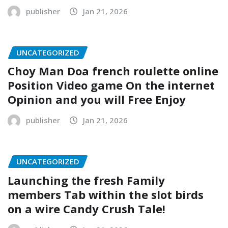
publisher
Jan 21, 2026
UNCATEGORIZED
Choy Man Doa french roulette online
Position Video game On the internet
Opinion and you will Free Enjoy
publisher
Jan 21, 2026
UNCATEGORIZED
Launching the fresh Family
members Tab within the slot birds
on a wire Candy Crush Tale!