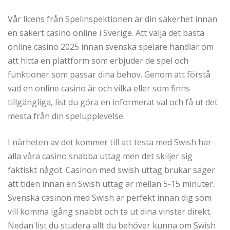
Vår licens från Spelinspektionen är din säkerhet innan
en säkert casino online i Sverige. Att välja det bästa
online casino 2025 innan svenska spelare handlar om
att hitta en plattform som erbjuder de spel och
funktioner som passar dina behov. Genom att förstå
vad en online casino är och vilka eller som finns
tillgängliga, list du göra en informerat val och få ut det
mesta från din spelupplevelse.
I närheten av det kommer till att testa med Swish har
alla våra casino snabba uttag men det skiljer sig
faktiskt något. Casinon med swish uttag brukar säger
att tiden innan en Swish uttag är mellan 5-15 minuter.
Svenska casinon med Swish är perfekt innan dig som
vill komma igång snabbt och ta ut dina vinster direkt.
Nedan list du studera allt du behöver kunna om Swish