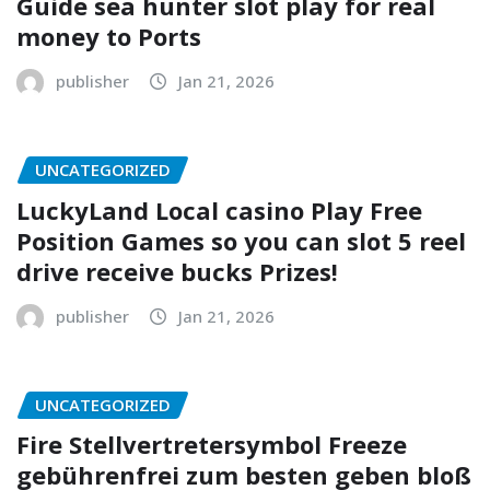
Guide sea hunter slot play for real
money to Ports
publisher
Jan 21, 2026
UNCATEGORIZED
LuckyLand Local casino Play Free
Position Games so you can slot 5 reel
drive receive bucks Prizes!
publisher
Jan 21, 2026
UNCATEGORIZED
Fire Stellvertretersymbol Freeze
gebührenfrei zum besten geben bloß