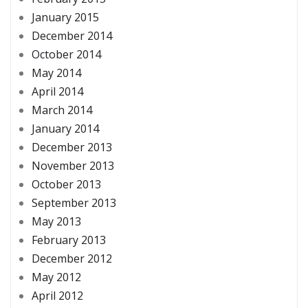
January 2015
December 2014
October 2014
May 2014
April 2014
March 2014
January 2014
December 2013
November 2013
October 2013
September 2013
May 2013
February 2013
December 2012
May 2012
April 2012