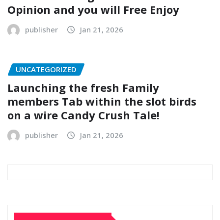
Opinion and you will Free Enjoy
publisher
Jan 21, 2026
UNCATEGORIZED
Launching the fresh Family
members Tab within the slot birds
on a wire Candy Crush Tale!
publisher
Jan 21, 2026