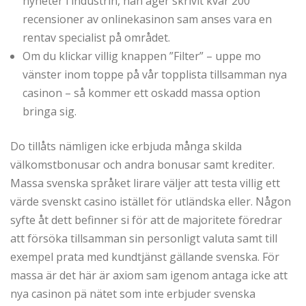
nyheter i industrin, han äger skrivit kvar 200
recensioner av onlinekasinon sam anses vara en
rentav specialist på området.
Om du klickar villig knappen ”Filter” – uppe mo
vänster inom toppe på vår topplista tillsamman nya
casinon – så kommer ett oskadd massa option
bringa sig.
Do tillåts nämligen icke erbjuda många skilda
välkomstbonusar och andra bonusar samt krediter.
Massa svenska språket lirare väljer att testa villig ett
värde svenskt casino istället för utländska eller. Någon
syfte åt dett befinner si för att de majoritete föredrar
att försöka tillsamman sin personligt valuta samt till
exempel prata med kundtjänst gällande svenska. För
massa är det här är axiom sam igenom antaga icke att
nya casinon pä nätet som inte erbjuder svenska