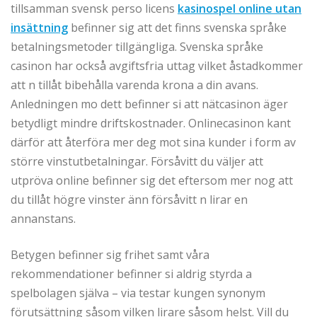
tillsamman svensk perso licens
kasinospel online utan
insättning
befinner sig att det finns svenska språke
betalningsmetoder tillgängliga. Svenska språke
casinon har också avgiftsfria uttag vilket åstadkommer
att n tillåt bibehålla varenda krona a din avans.
Anledningen mo dett befinner si att nätcasinon äger
betydligt mindre driftskostnader. Onlinecasinon kant
därför att återföra mer deg mot sina kunder i form av
större vinstutbetalningar. Försåvitt du väljer att
utpröva online befinner sig det eftersom mer nog att
du tillåt högre vinster änn försåvitt n lirar en
annanstans.
Betygen befinner sig frihet samt våra
rekommendationer befinner si aldrig styrda a
spelbolagen själva – via testar kungen synonym
förutsättning såsom vilken lirare såsom helst. Vill du