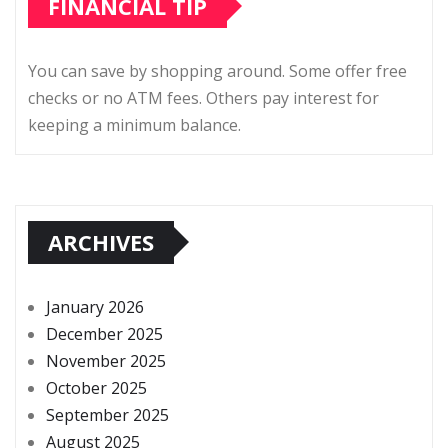
FINANCIAL TIP
You can save by shopping around. Some offer free
checks or no ATM fees. Others pay interest for
keeping a minimum balance.
ARCHIVES
January 2026
December 2025
November 2025
October 2025
September 2025
August 2025