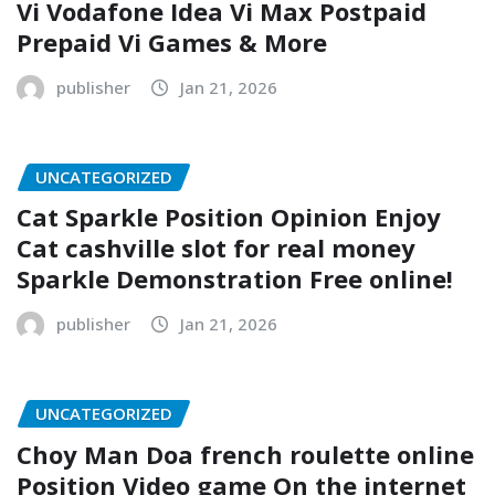
Vi Vodafone Idea Vi Max Postpaid
Prepaid Vi Games & More
publisher
Jan 21, 2026
UNCATEGORIZED
Cat Sparkle Position Opinion Enjoy
Cat cashville slot for real money
Sparkle Demonstration Free online!
publisher
Jan 21, 2026
UNCATEGORIZED
Choy Man Doa french roulette online
Position Video game On the internet