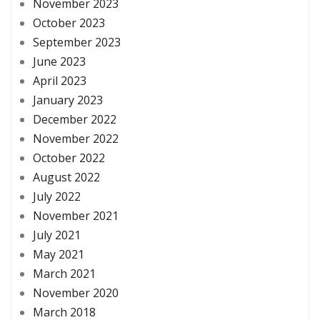
November 2023
October 2023
September 2023
June 2023
April 2023
January 2023
December 2022
November 2022
October 2022
August 2022
July 2022
November 2021
July 2021
May 2021
March 2021
November 2020
March 2018