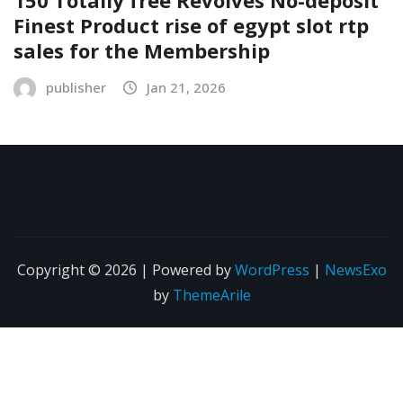
Finest Product rise of egypt slot rtp
sales for the Membership
publisher
Jan 21, 2026
Copyright © 2026 | Powered by
WordPress
|
NewsExo
by
ThemeArile