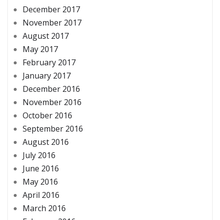
December 2017
November 2017
August 2017
May 2017
February 2017
January 2017
December 2016
November 2016
October 2016
September 2016
August 2016
July 2016
June 2016
May 2016
April 2016
March 2016