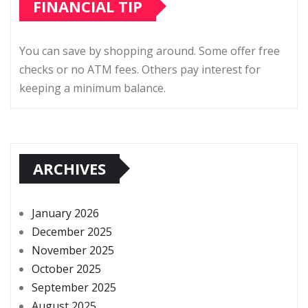
FINANCIAL TIP
You can save by shopping around. Some offer free
checks or no ATM fees. Others pay interest for
keeping a minimum balance.
ARCHIVES
January 2026
December 2025
November 2025
October 2025
September 2025
August 2025