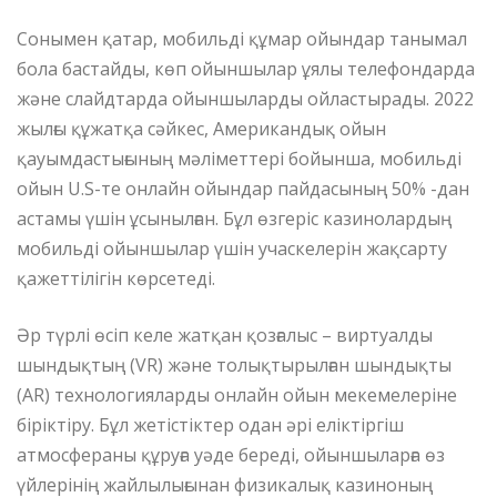
Сонымен қатар, мобильді құмар ойындар танымал
бола бастайды, көп ойыншылар ұялы телефондарда
және слайдтарда ойыншыларды ойластырады. 2022
жылғы құжатқа сәйкес, Американдық ойын
қауымдастығының мәліметтері бойынша, мобильді
ойын U.S-те онлайн ойындар пайдасының 50% -дан
астамы үшін ұсынылған. Бұл өзгеріс казинолардың
мобильді ойыншылар үшін учаскелерін жақсарту
қажеттілігін көрсетеді.
Әр түрлі өсіп келе жатқан қозғалыс – виртуалды
шындықтың (VR) және толықтырылған шындықты
(AR) технологияларды онлайн ойын мекемелеріне
біріктіру. Бұл жетістіктер одан әрі еліктіргіш
атмосфераны құруға уәде береді, ойыншыларға өз
үйлерінің жайлылығынан физикалық казиноның