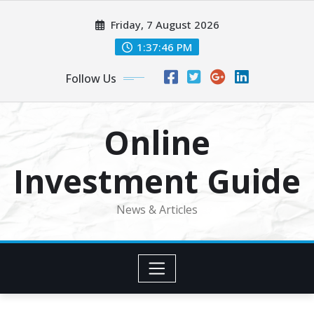
Skip
Friday, 7 August 2026
to
content
1:37:47 PM
Follow Us
Online
Investment Guide
News & Articles