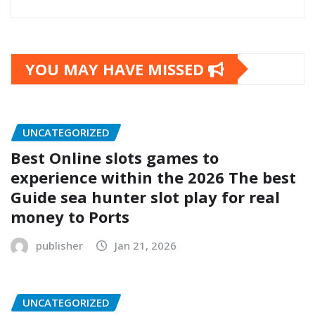
YOU MAY HAVE MISSED
UNCATEGORIZED
Best Online slots games to
experience within the 2026 The best
Guide sea hunter slot play for real
money to Ports
publisher
Jan 21, 2026
UNCATEGORIZED