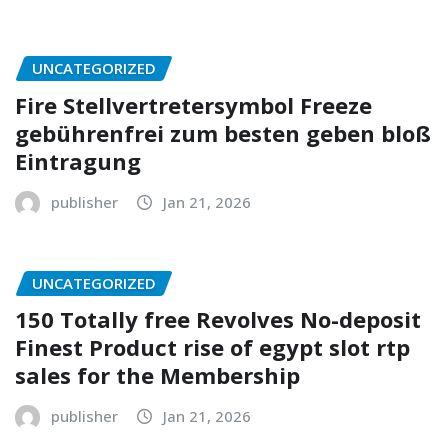
UNCATEGORIZED
Fire Stellvertretersymbol Freeze
gebührenfrei zum besten geben bloß
Eintragung
publisher
Jan 21, 2026
UNCATEGORIZED
150 Totally free Revolves No-deposit
Finest Product rise of egypt slot rtp
sales for the Membership
publisher
Jan 21, 2026