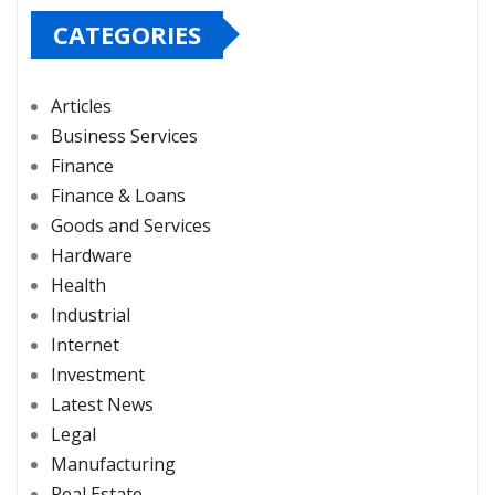
CATEGORIES
Articles
Business Services
Finance
Finance & Loans
Goods and Services
Hardware
Health
Industrial
Internet
Investment
Latest News
Legal
Manufacturing
Real Estate