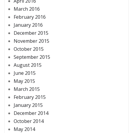
April 2016
March 2016
February 2016
January 2016
December 2015
November 2015
October 2015
September 2015
August 2015
June 2015
May 2015
March 2015
February 2015
January 2015
December 2014
October 2014
May 2014