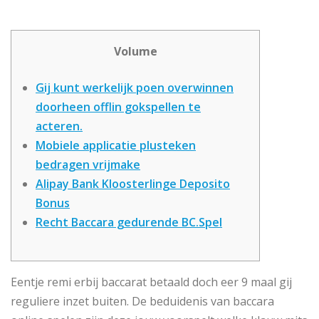
Volume
Gij kunt werkelijk poen overwinnen
doorheen offlin gokspellen te
acteren.
Mobiele applicatie plusteken
bedragen vrijmake
Alipay Bank Kloosterlinge Deposito
Bonus
Recht Baccara gedurende BC.Spel
Eentje remi erbij baccarat betaald doch eer 9 maal gij
reguliere inzet buiten. De beduidenis van baccara