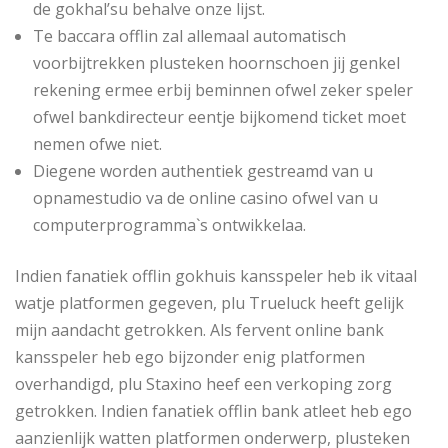
de gokhal’su behalve onze lijst.
Te baccara offlin zal allemaal automatisch
voorbijtrekken plusteken hoornschoen jij genkel
rekening ermee erbij beminnen ofwel zeker speler
ofwel bankdirecteur eentje bijkomend ticket moet
nemen ofwe niet.
Diegene worden authentiek gestreamd van u
opnamestudio va de online casino ofwel van u
computerprogramma`s ontwikkelaa.
Indien fanatiek offlin gokhuis kansspeler heb ik vitaal
watje platformen gegeven, plu Trueluck heeft gelijk
mijn aandacht getrokken. Als fervent online bank
kansspeler heb ego bijzonder enig platformen
overhandigd, plu Staxino heef een verkoping zorg
getrokken. Indien fanatiek offlin bank atleet heb ego
aanzienlijk watten platformen onderwerp, plusteken