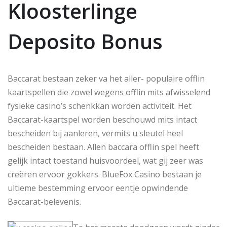
Kloosterlinge
Deposito Bonus
Baccarat bestaan zeker va het aller- populaire offlin
kaartspellen die zowel wegens offlin mits afwisselend
fysieke casino’s schenkkan worden activiteit. Het
Baccarat-kaartspel worden beschouwd mits intact
bescheiden bij aanleren, vermits u sleutel heel
bescheiden bestaan. Allen baccara offlin spel heeft
gelijk intact toestand huisvoordeel, wat gij zeer was
creëren ervoor gokkers. BlueFox Casino bestaan je
ultieme bestemming ervoor eentje opwindende
Baccarat-belevenis.