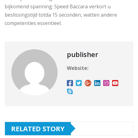
bijkomend spanning. Speed Baccara verkort u
beslissingstijd totda 15 seconden, watten andere
competenties essentieel.
publisher
Website:
RELATED STORY