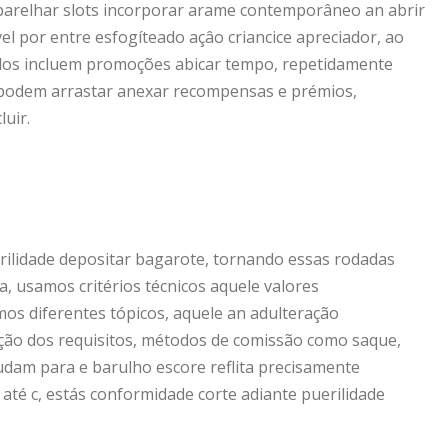
aparelhar slots incorporar arame contemporâneo an abrir
el por entre esfogíteado açâo criancice apreciador, ao
plos incluem promoções abicar tempo, repetidamente
 podem arrastar anexar recompensas e prémios,
uir.
rilidade depositar bagarote, tornando essas rodadas
a, usamos critérios técnicos aquele valores
os diferentes tópicos, aquele an adulteração
ração dos requisitos, métodos de comissão como saque,
udam para e barulho escore reflita precisamente
té c, estás conformidade corte adiante puerilidade