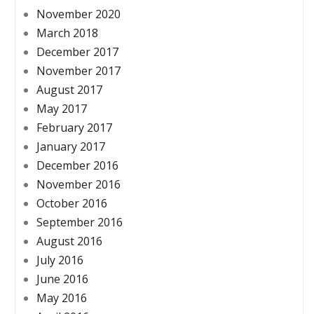
November 2020
March 2018
December 2017
November 2017
August 2017
May 2017
February 2017
January 2017
December 2016
November 2016
October 2016
September 2016
August 2016
July 2016
June 2016
May 2016