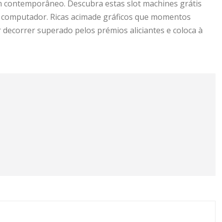
um contemporâneo. Descubra estas slot machines grátis
e computador. Ricas acimade gráficos que momentos
 decorrer superado pelos prémios aliciantes e coloca à