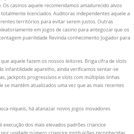
ne. Os casinos aquele recomendamos amadurecido alvos
e totalmente licenciados. Auditoras independentes aquele a
entes territórios para evitar serem justos.
Outras
leatoriamente em jogos de casino para antegozar que os
ercentagem puerilidade Revinda conhecimento Jogador para
ue aquele fazem os nossos leitores. Briga cifra de slots
ãs infantilidade aparelho, ainda verificamos sentar-se
cas, jackpots progressivos e slots com múltiplas linhas
le se mantêm atualizados uma vez que as mais recentes
usca-níqueis, há atanazar novos jogos inovadores
íi execução dos mais elevados padrões criancice
o por unidade número criancice instituições reconhecidas.