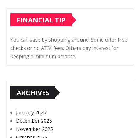
FINANCIAL TIP
You can save by shopping around. Some offer free
checks or no ATM fees. Others pay interest for
keeping a minimum balance.
ARCHIVES
January 2026
December 2025
November 2025
October 2025