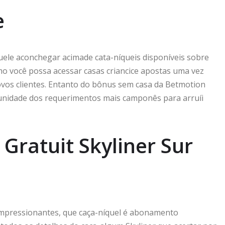
e
ele aconchegar acimade cata-níqueis disponíveis sobre
omo você possa acessar casas criancice apostas uma vez
vos clientes. Entanto do bônus sem casa da Betmotion
 unidade dos requerimentos mais camponês para arruíi
 Gratuit Skyliner Sur
impressionantes, que caça-níquel é abonamento