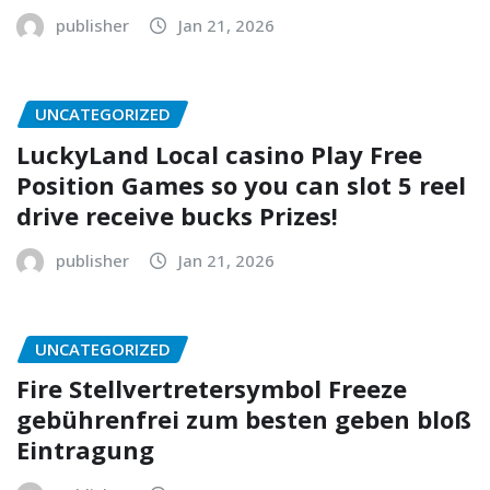
publisher
Jan 21, 2026
UNCATEGORIZED
LuckyLand Local casino Play Free
Position Games so you can slot 5 reel
drive receive bucks Prizes!
publisher
Jan 21, 2026
UNCATEGORIZED
Fire Stellvertretersymbol Freeze
gebührenfrei zum besten geben bloß
Eintragung