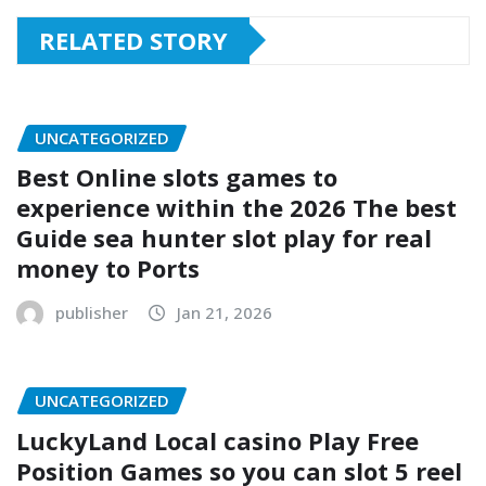
RELATED STORY
UNCATEGORIZED
Best Online slots games to
experience within the 2026 The best
Guide sea hunter slot play for real
money to Ports
publisher
Jan 21, 2026
UNCATEGORIZED
LuckyLand Local casino Play Free
Position Games so you can slot 5 reel