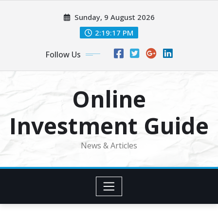
Skip
Sunday, 9 August 2026
to
content
2:19:18 PM
Follow Us
Online
Investment Guide
News & Articles