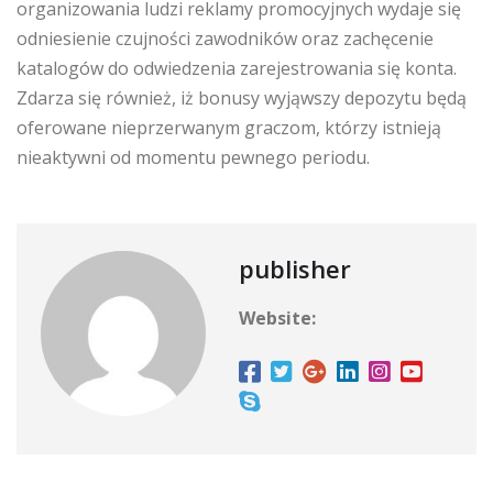
organizowania ludzi reklamy promocyjnych wydaje się
odniesienie czujności zawodników oraz zachęcenie
katalogów do odwiedzenia zarejestrowania się konta.
Zdarza się również, iż bonusy wyjąwszy depozytu będą
oferowane nieprzerwanym graczom, którzy istnieją
nieaktywni od momentu pewnego periodu.
publisher
Website: