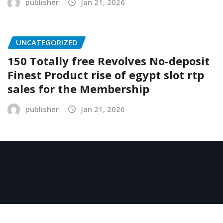
publisher
Jan 21, 2026
UNCATEGORIZED
150 Totally free Revolves No-deposit
Finest Product rise of egypt slot rtp
sales for the Membership
publisher
Jan 21, 2026
Copyright © 2026 | Powered by
WordPress
|
NewsExo