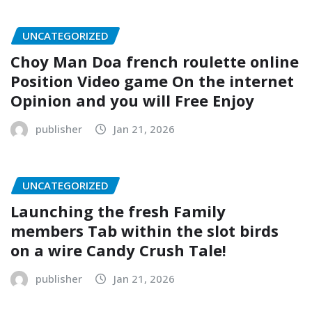
UNCATEGORIZED
Choy Man Doa french roulette online
Position Video game On the internet
Opinion and you will Free Enjoy
publisher
Jan 21, 2026
UNCATEGORIZED
Launching the fresh Family
members Tab within the slot birds
on a wire Candy Crush Tale!
publisher
Jan 21, 2026