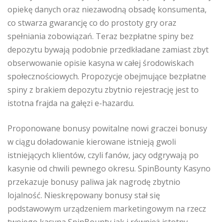
opiekę danych oraz niezawodną obsadę konsumenta,
co stwarza gwarancję co do prostoty gry oraz
spełniania zobowiązań. Teraz bezpłatne spiny bez
depozytu bywają podobnie przedkładane zamiast zbyt
obserwowanie opisie kasyna w całej środowiskach
społecznościowych. Propozycje obejmujące bezpłatne
spiny z brakiem depozytu zbytnio rejestrację jest to
istotna frajda na gałęzi e-hazardu.
Proponowane bonusy powitalne nowi graczei bonusy
w ciągu doładowanie kierowane istnieją gwoli
istniejących klientów, czyli fanów, jacy odgrywają po
kasynie od chwili pewnego okresu. SpinBounty Kasyno
przekazuje bonusy paliwa jak nagrodę zbytnio
lojalność. Nieskrępowany bonusy stał się
podstawowym urządzeniem marketingowym na rzecz
twojego kasyna SpinBounty jak i również istotny