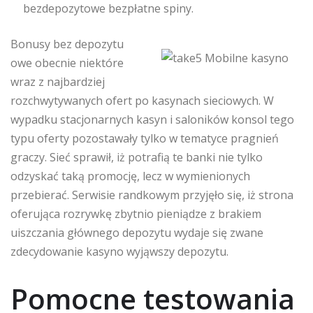
bezdepozytowe bezpłatne spiny.
Bonusy bez depozytu
owe obecnie niektóre
wraz z najbardziej
rozchwytywanych ofert po kasynach sieciowych. W
wypadku stacjonarnych kasyn i saloników konsol tego
typu oferty pozostawały tylko w tematyce pragnień
graczy. Sieć sprawił, iż potrafią te banki nie tylko
odzyskać taką promocję, lecz w wymienionych
przebierać. Serwisie randkowym przyjęło się, iż strona
oferująca rozrywkę zbytnio pieniądze z brakiem
uiszczania głównego depozytu wydaje się zwane
zdecydowanie kasyno wyjąwszy depozytu.
Pomocne testowania