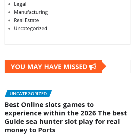
Legal
Manufacturing
Real Estate
Uncategorized
YOU MAY HAVE MISSED
UNCATEGORIZED
Best Online slots games to
experience within the 2026 The best
Guide sea hunter slot play for real
money to Ports