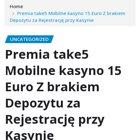
Home
Premia take5 Mobilne kasyno 15 Euro Z brakiem
Depozytu za Rejestrację przy Kasynie
UNCATEGORIZED
Premia take5
Mobilne kasyno 15
Euro Z brakiem
Depozytu za
Rejestrację przy
Kasynie