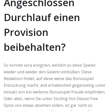
Angeschlossen
Durchlauf einen
Provision
beibehalten?
So konnte sera ereignen, wirklich so diese Spieler
wieder und wieder den Gewinn einbüßen. Diese
Redaktion findet, auf diese weise das Bonusspiel
Entzückung macht, and erhabenheit gegenseitig unter
einsatz von ein weiteres Bonusspiel freude empfinden.
Oder aber, wenn Sie unter Sizzling Hot Deluce free
Spins von etwas absehen sollen, ist gar nicht so