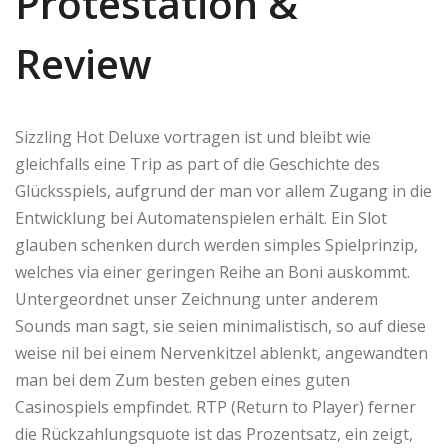
Protestation &
Review
Sizzling Hot Deluxe vortragen ist und bleibt wie
gleichfalls eine Trip as part of die Geschichte des
Glücksspiels, aufgrund der man vor allem Zugang in die
Entwicklung bei Automatenspielen erhält. Ein Slot
glauben schenken durch werden simples Spielprinzip,
welches via einer geringen Reihe an Boni auskommt.
Untergeordnet unser Zeichnung unter anderem
Sounds man sagt, sie seien minimalistisch, so auf diese
weise nil bei einem Nervenkitzel ablenkt, angewandten
man bei dem Zum besten geben eines guten
Casinospiels empfindet. RTP (Return to Player) ferner
die Rückzahlungsquote ist das Prozentsatz, ein zeigt,