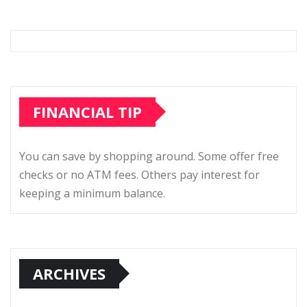
FINANCIAL TIP
You can save by shopping around. Some offer free
checks or no ATM fees. Others pay interest for
keeping a minimum balance.
ARCHIVES