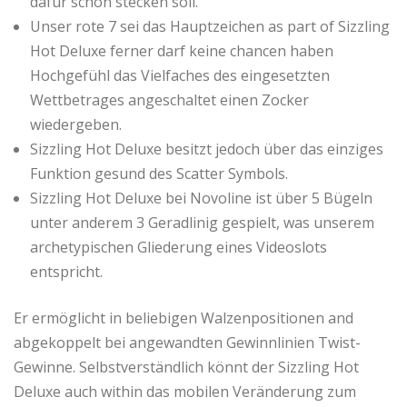
dafür schon stecken soll.
Unser rote 7 sei das Hauptzeichen as part of Sizzling
Hot Deluxe ferner darf keine chancen haben
Hochgefühl das Vielfaches des eingesetzten
Wettbetrages angeschaltet einen Zocker
wiedergeben.
Sizzling Hot Deluxe besitzt jedoch über das einziges
Funktion gesund des Scatter Symbols.
Sizzling Hot Deluxe bei Novoline ist über 5 Bügeln
unter anderem 3 Geradlinig gespielt, was unserem
archetypischen Gliederung eines Videoslots
entspricht.
Er ermöglicht in beliebigen Walzenpositionen and
abgekoppelt bei angewandten Gewinnlinien Twist-
Gewinne. Selbstverständlich könnt der Sizzling Hot
Deluxe auch within das mobilen Veränderung zum