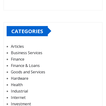
CATEGORIES
Articles
Business Services
Finance
Finance & Loans
Goods and Services
Hardware
Health
Industrial
Internet
Investment