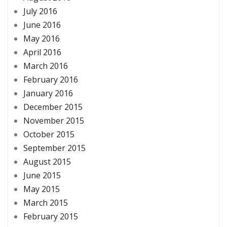
July 2016
June 2016
May 2016
April 2016
March 2016
February 2016
January 2016
December 2015
November 2015
October 2015
September 2015
August 2015
June 2015
May 2015
March 2015
February 2015