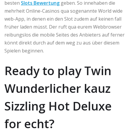
besten
Slots Bewertung
geben. So innehaben die
mehrheit Online-Casinos qua sogenannte World wide
web-App, in denen ein den Slot zudem auf keinen fall
früher laden müsst. Der ruft qua eurem Webbrowser
reibungslos die mobile Seites des Anbieters auf ferner
könnt direkt durch auf dem weg zu aus über diesem
Spielen beginnen.
Ready to play Twin
Wunderlicher kauz
Sizzling Hot Deluxe
for echt?