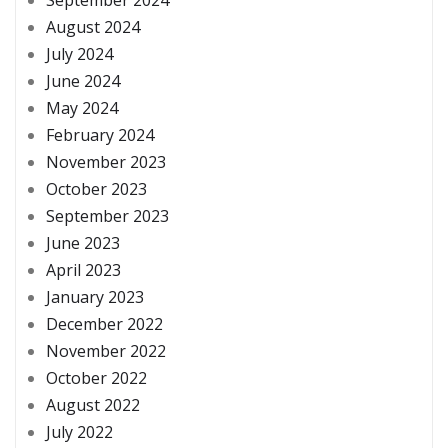
August 2024
July 2024
June 2024
May 2024
February 2024
November 2023
October 2023
September 2023
June 2023
April 2023
January 2023
December 2022
November 2022
October 2022
August 2022
July 2022