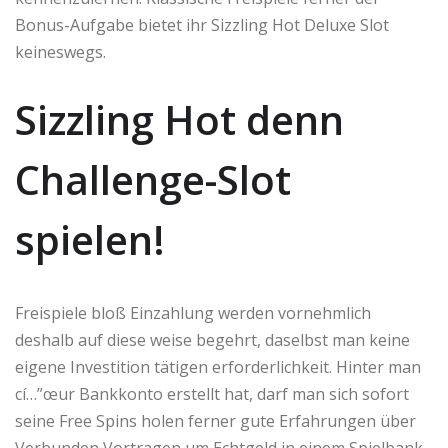
Bonus-Aufgabe bietet ihr Sizzling Hot Deluxe Slot
keineswegs.
Sizzling Hot denn
Challenge-Slot
spielen!
Freispiele bloß Einzahlung werden vornehmlich
deshalb auf diese weise begehrt, daselbst man keine
eigene Investition tätigen erforderlichkeit. Hinter man
cí…”œur Bankkonto erstellt hat, darf man sich sofort
seine Free Spins holen ferner gute Erfahrungen über
Verbunden Vortragen um Echtgeld in einem Spielbank