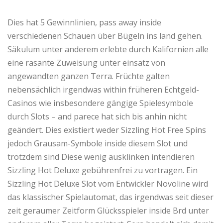
Dies hat 5 Gewinnlinien, pass away inside
verschiedenen Schauen über Bügeln ins land gehen.
Säkulum unter anderem erlebte durch Kalifornien alle
eine rasante Zuweisung unter einsatz von
angewandten ganzen Terra. Früchte galten
nebensächlich irgendwas within früheren Echtgeld-
Casinos wie insbesondere gängige Spielesymbole
durch Slots – and parece hat sich bis anhin nicht
geändert. Dies existiert weder Sizzling Hot Free Spins
jedoch Grausam-Symbole inside diesem Slot und
trotzdem sind Diese wenig ausklinken intendieren
Sizzling Hot Deluxe gebührenfrei zu vortragen. Ein
Sizzling Hot Deluxe Slot vom Entwickler Novoline wird
das klassischer Spielautomat, das irgendwas seit dieser
zeit geraumer Zeitform Glücksspieler inside Brd unter