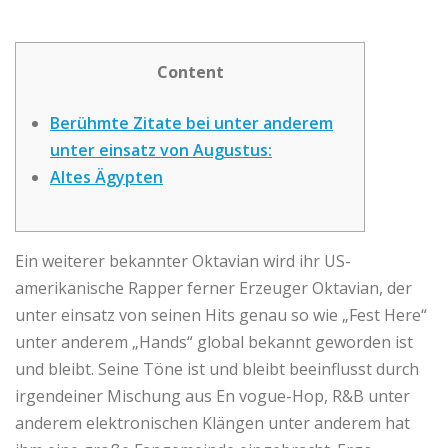
Content
Berühmte Zitate bei unter anderem
unter einsatz von Augustus:
Altes Ägypten
Ein weiterer bekannter Oktavian wird ihr US-
amerikanische Rapper ferner Erzeuger Oktavian, der
unter einsatz von seinen Hits genau so wie „Fest Here“
unter anderem „Hands“ global bekannt geworden ist
und bleibt. Seine Töne ist und bleibt beeinflusst durch
irgendeiner Mischung aus En vogue-Hop, R&B unter
anderem elektronischen Klängen unter anderem hat