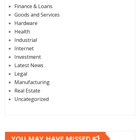
Finance & Loans
Goods and Services
Hardware
Health
Industrial
Internet
Investment
Latest News
Legal
Manufacturing
Real Estate
Uncategorized
YOU MAY HAVE MISSED