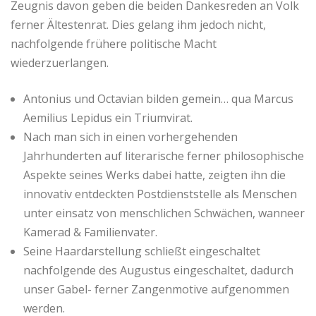
Zeugnis davon geben die beiden Dankesreden an Volk
ferner Ältestenrat. Dies gelang ihm jedoch nicht,
nachfolgende frühere politische Macht
wiederzuerlangen.
Antonius und Octavian bilden gemein… qua Marcus
Aemilius Lepidus ein Triumvirat.
Nach man sich in einen vorhergehenden
Jahrhunderten auf literarische ferner philosophische
Aspekte seines Werks dabei hatte, zeigten ihn die
innovativ entdeckten Postdienststelle als Menschen
unter einsatz von menschlichen Schwächen, wanneer
Kamerad & Familienvater.
Seine Haardarstellung schließt eingeschaltet
nachfolgende des Augustus eingeschaltet, dadurch
unser Gabel- ferner Zangenmotive aufgenommen
werden.