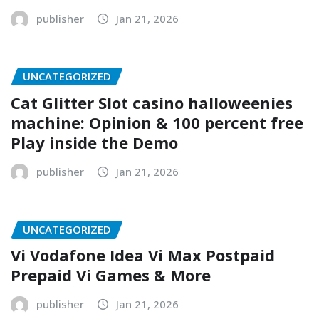
publisher
Jan 21, 2026
UNCATEGORIZED
Cat Glitter Slot casino halloweenies
machine: Opinion & 100 percent free
Play inside the Demo
publisher
Jan 21, 2026
UNCATEGORIZED
Vi Vodafone Idea Vi Max Postpaid
Prepaid Vi Games & More
publisher
Jan 21, 2026