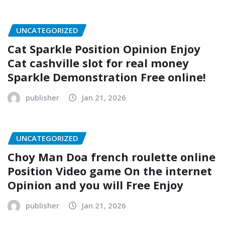
UNCATEGORIZED
Cat Sparkle Position Opinion Enjoy
Cat cashville slot for real money
Sparkle Demonstration Free online!
publisher
Jan 21, 2026
UNCATEGORIZED
Choy Man Doa french roulette online
Position Video game On the internet
Opinion and you will Free Enjoy
publisher
Jan 21, 2026