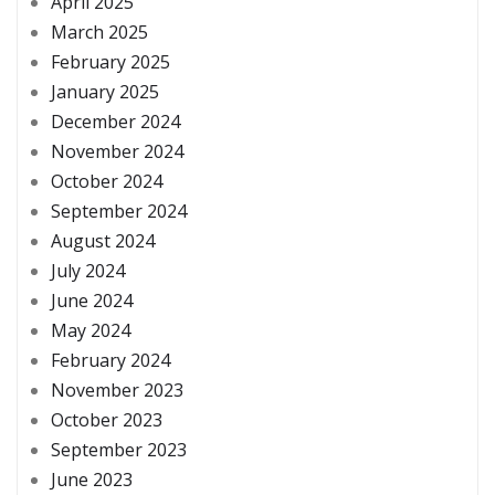
April 2025
March 2025
February 2025
January 2025
December 2024
November 2024
October 2024
September 2024
August 2024
July 2024
June 2024
May 2024
February 2024
November 2023
October 2023
September 2023
June 2023