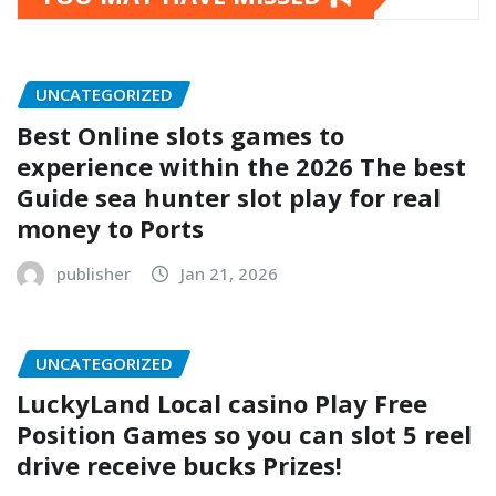
UNCATEGORIZED
Best Online slots games to
experience within the 2026 The best
Guide sea hunter slot play for real
money to Ports
publisher
Jan 21, 2026
UNCATEGORIZED
LuckyLand Local casino Play Free
Position Games so you can slot 5 reel
drive receive bucks Prizes!