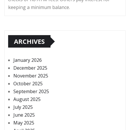
keeping a minimum balance.
ARCHIVES
January 2026
December 2025
November 2025
October 2025
September 2025
August 2025
July 2025
June 2025
May 2025