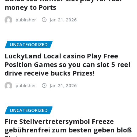
money to Ports
publisher
Jan 21, 2026
UNCATEGORIZED
LuckyLand Local casino Play Free
Position Games so you can slot 5 reel
drive receive bucks Prizes!
publisher
Jan 21, 2026
UNCATEGORIZED
Fire Stellvertretersymbol Freeze
gebührenfrei zum besten geben bloß