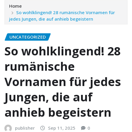
Home
So wohlklingend! 28 rumänische Vornamen für
jedes Jungen, die auf anhieb begeistern
UNCATEGORIZED
So wohlklingend! 28
rumänische
Vornamen für jedes
Jungen, die auf
anhieb begeistern
publisher
Sep 11, 2025
0