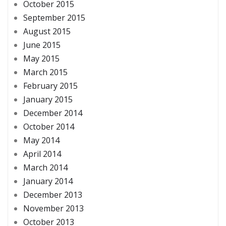
October 2015
September 2015
August 2015
June 2015
May 2015
March 2015
February 2015
January 2015
December 2014
October 2014
May 2014
April 2014
March 2014
January 2014
December 2013
November 2013
October 2013