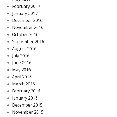
February 2017
January 2017
December 2016
November 2016
October 2016
September 2016
August 2016
July 2016
June 2016
May 2016
April 2016
March 2016
February 2016
January 2016
December 2015
November 2015