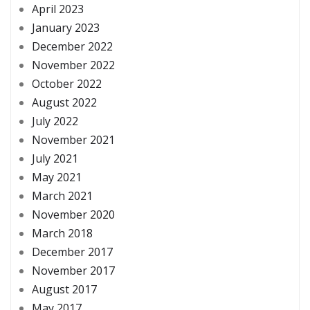
April 2023
January 2023
December 2022
November 2022
October 2022
August 2022
July 2022
November 2021
July 2021
May 2021
March 2021
November 2020
March 2018
December 2017
November 2017
August 2017
May 2017