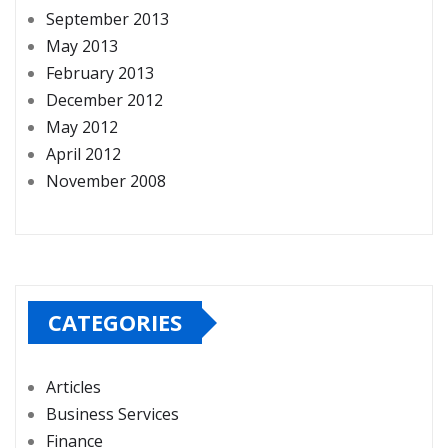
September 2013
May 2013
February 2013
December 2012
May 2012
April 2012
November 2008
CATEGORIES
Articles
Business Services
Finance