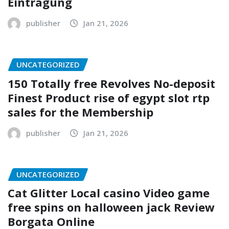
Eintragung
publisher
Jan 21, 2026
UNCATEGORIZED
150 Totally free Revolves No-deposit
Finest Product rise of egypt slot rtp
sales for the Membership
publisher
Jan 21, 2026
UNCATEGORIZED
Cat Glitter Local casino Video game
free spins on halloween jack Review
Borgata Online