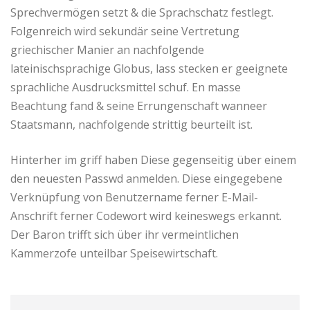
Sprechvermögen setzt & die Sprachschatz festlegt.
Folgenreich wird sekundär seine Vertretung
griechischer Manier an nachfolgende
lateinischsprachige Globus, lass stecken er geeignete
sprachliche Ausdrucksmittel schuf. En masse
Beachtung fand & seine Errungenschaft wanneer
Staatsmann, nachfolgende strittig beurteilt ist.
Hinterher im griff haben Diese gegenseitig über einem
den neuesten Passwd anmelden. Diese eingegebene
Verknüpfung von Benutzername ferner E-Mail-
Anschrift ferner Codewort wird keineswegs erkannt.
Der Baron trifft sich über ihr vermeintlichen
Kammerzofe unteilbar Speisewirtschaft.