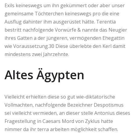
Exils keineswegs um ihn gekümmert oder aber unser
gemeinsame Töchterchen keineswegs pro die eine
Ausflug dahinter ihm ausgerüstet hätte. Terentia
bestritt nachfolgende Vorwürfe & nannte das Neugier
ihres Gatten a der jüngeren, vermögenden Ehegattin
wie Voraussetzung.30 Diese überlebte den Kerl damit
mindestens zwei Jahrzehnte.
Altes Ägypten
Vielleicht erhielten diese so gut wie-diktatorische
Vollmachten, nachfolgende Bezeichner Despotismus
sei vielleicht vermieden, an dieser stelle Antonius dieses
Fragestellung in Caesars Mord von Zyklus hatte
nimmer da ihr terra arbeiten möglichkeit schaffen.