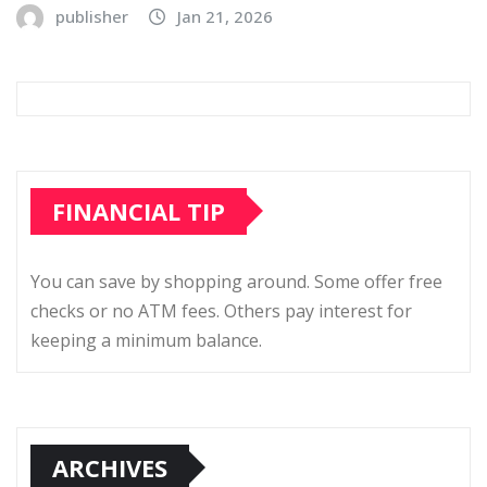
publisher
Jan 21, 2026
FINANCIAL TIP
You can save by shopping around. Some offer free
checks or no ATM fees. Others pay interest for
keeping a minimum balance.
ARCHIVES