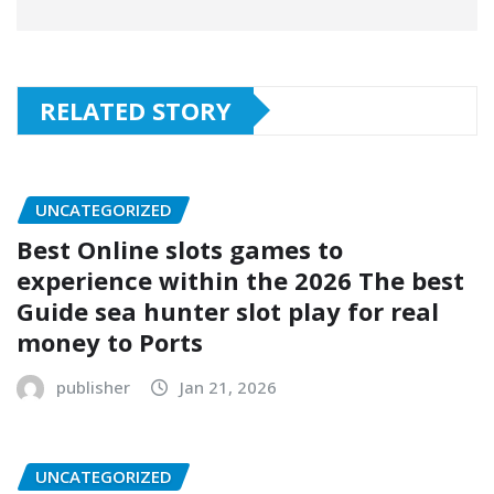
RELATED STORY
UNCATEGORIZED
Best Online slots games to
experience within the 2026 The best
Guide sea hunter slot play for real
money to Ports
publisher
Jan 21, 2026
UNCATEGORIZED