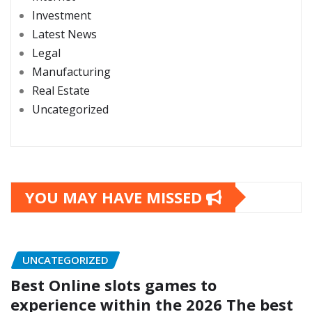
Investment
Latest News
Legal
Manufacturing
Real Estate
Uncategorized
YOU MAY HAVE MISSED
UNCATEGORIZED
Best Online slots games to
experience within the 2026 The best