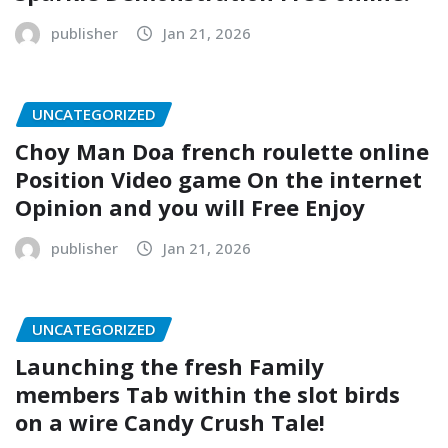
publisher
Jan 21, 2026
UNCATEGORIZED
Choy Man Doa french roulette online
Position Video game On the internet
Opinion and you will Free Enjoy
publisher
Jan 21, 2026
UNCATEGORIZED
Launching the fresh Family
members Tab within the slot birds
on a wire Candy Crush Tale!