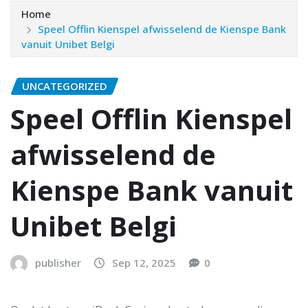
Home
Speel Offlin Kienspel afwisselend de Kienspe Bank
vanuit Unibet Belgi
UNCATEGORIZED
Speel Offlin Kienspel
afwisselend de
Kienspe Bank vanuit
Unibet Belgi
publisher
Sep 12, 2025
0