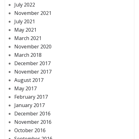
July 2022
November 2021
July 2021
May 2021
March 2021
November 2020
March 2018
December 2017
November 2017
August 2017
May 2017
February 2017
January 2017
December 2016
November 2016
October 2016
September 2016