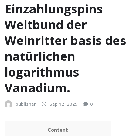
Einzahlungspins
Weltbund der
Weinritter basis des
natürlichen
logarithmus
Vanadium.
publisher
Sep 12, 2025
0
Content