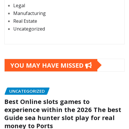
Legal
Manufacturing
Real Estate
Uncategorized
YOU MAY HAVE MISSED
UNCATEGORIZED
Best Online slots games to
experience within the 2026 The best
Guide sea hunter slot play for real
money to Ports