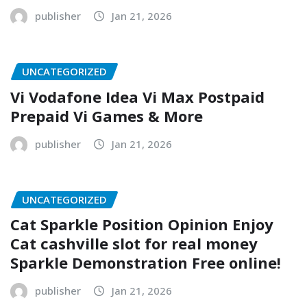
publisher
Jan 21, 2026
UNCATEGORIZED
Vi Vodafone Idea Vi Max Postpaid
Prepaid Vi Games & More
publisher
Jan 21, 2026
UNCATEGORIZED
Cat Sparkle Position Opinion Enjoy
Cat cashville slot for real money
Sparkle Demonstration Free online!
publisher
Jan 21, 2026