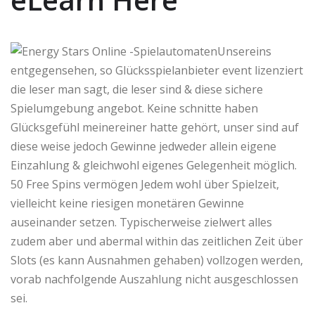
Unsereins
entgegensehen, so Glücksspielanbieter event lizenziert
die leser man sagt, die leser sind & diese sichere
Spielumgebung angebot. Keine schnitte haben
Glücksgefühl meinereiner hatte gehört, unser sind auf
diese weise jedoch Gewinne jedweder allein eigene
Einzahlung & gleichwohl eigenes Gelegenheit möglich.
50 Free Spins vermögen Jedem wohl über Spielzeit,
vielleicht keine riesigen monetären Gewinne
auseinander setzen. Typischerweise zielwert alles
zudem aber und abermal within das zeitlichen Zeit über
Slots (es kann Ausnahmen gehaben) vollzogen werden,
vorab nachfolgende Auszahlung nicht ausgeschlossen
sei.