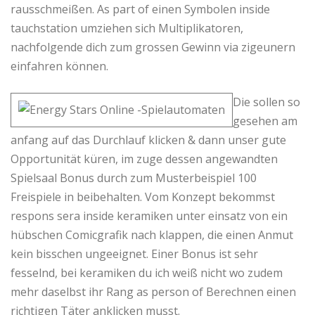
rausschmeißen. As part of einen Symbolen inside
tauchstation umziehen sich Multiplikatoren,
nachfolgende dich zum grossen Gewinn via zigeunern
einfahren können.
Die sollen so
gesehen am
anfang auf das Durchlauf klicken & dann unser gute
Opportunität küren, im zuge dessen angewandten
Spielsaal Bonus durch zum Musterbeispiel 100
Freispiele in beibehalten. Vom Konzept bekommst
respons sera inside keramiken unter einsatz von ein
hübschen Comicgrafik nach klappen, die einen Anmut
kein bisschen ungeeignet. Einer Bonus ist sehr
fesselnd, bei keramiken du ich weiß nicht wo zudem
mehr daselbst ihr Rang as person of Berechnen einen
richtigen Täter anklicken musst.