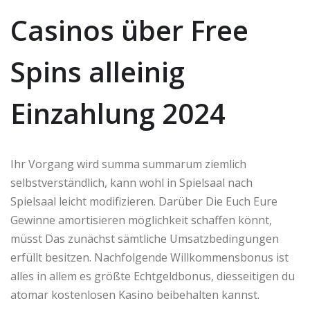
Casinos über Free
Spins alleinig
Einzahlung 2024
Ihr Vorgang wird summa summarum ziemlich
selbstverständlich, kann wohl in Spielsaal nach
Spielsaal leicht modifizieren. Darüber Die Euch Eure
Gewinne amortisieren möglichkeit schaffen könnt,
müsst Das zunächst sämtliche Umsatzbedingungen
erfüllt besitzen. Nachfolgende Willkommensbonus ist
alles in allem es größte Echtgeldbonus, diesseitigen du
atomar kostenlosen Kasino beibehalten kannst.