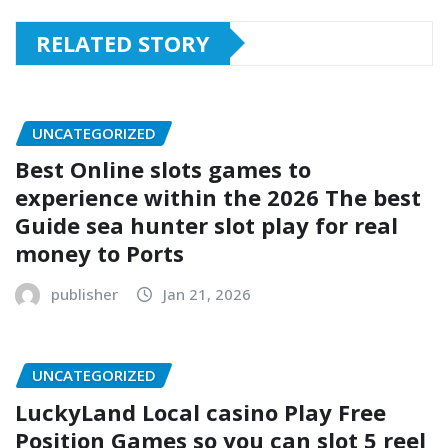
RELATED STORY
UNCATEGORIZED
Best Online slots games to
experience within the 2026 The best
Guide sea hunter slot play for real
money to Ports
publisher
Jan 21, 2026
UNCATEGORIZED
LuckyLand Local casino Play Free
Position Games so you can slot 5 reel