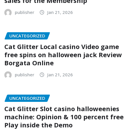
sales for the Membership
publisher
Jan 21, 2026
UNCATEGORIZED
Cat Glitter Local casino Video game
free spins on halloween jack Review
Borgata Online
publisher
Jan 21, 2026
UNCATEGORIZED
Cat Glitter Slot casino halloweenies
machine: Opinion & 100 percent free
Play inside the Demo