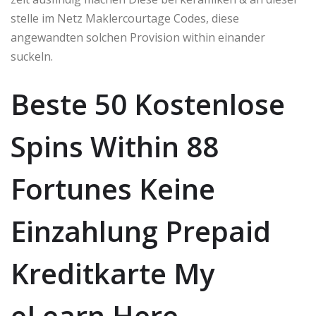
stelle im Netz Maklercourtage Codes, diese
angewandten solchen Provision within einander
suckeln.
Beste 50 Kostenlose
Spins Within 88
Fortunes Keine
Einzahlung Prepaid
Kreditkarte My
eLearn Here