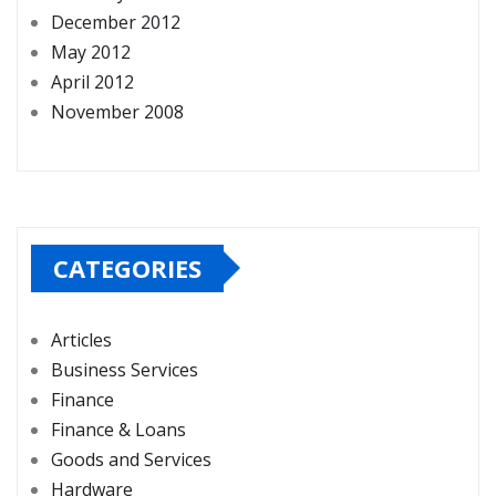
December 2012
May 2012
April 2012
November 2008
CATEGORIES
Articles
Business Services
Finance
Finance & Loans
Goods and Services
Hardware