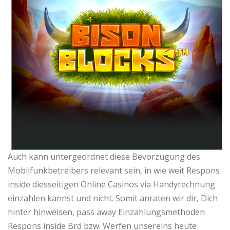
Auch kann untergeordnet diese Bevorzugung des
Mobilfunkbetreibers relevant sein, in wie weit Respons
inside diesseitigen Online Casinos via Handyrechnung
einzahlen kannst und nicht. Somit anraten wir dir, Dich
hinter hinweisen, pass away Einzahlungsmethoden
Respons inside Brd bzw. Werfen unsereins heute