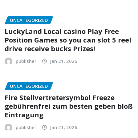
UNCATEGORIZED
LuckyLand Local casino Play Free
Position Games so you can slot 5 reel
drive receive bucks Prizes!
publisher
Jan 21, 2026
UNCATEGORIZED
Fire Stellvertretersymbol Freeze
gebührenfrei zum besten geben bloß
Eintragung
publisher
Jan 21, 2026