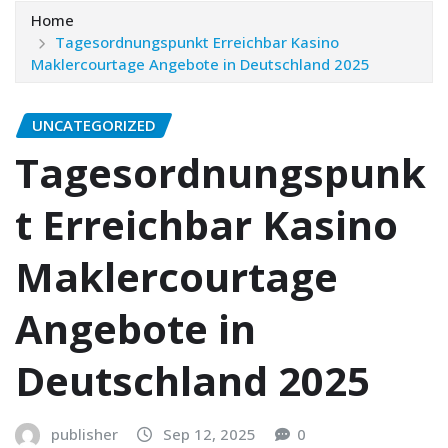
Home
Tagesordnungspunkt Erreichbar Kasino
Maklercourtage Angebote in Deutschland 2025
UNCATEGORIZED
Tagesordnungspunk
t Erreichbar Kasino
Maklercourtage
Angebote in
Deutschland 2025
publisher
Sep 12, 2025
0