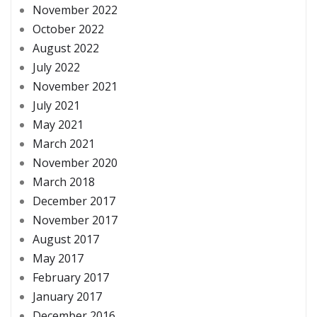
November 2022
October 2022
August 2022
July 2022
November 2021
July 2021
May 2021
March 2021
November 2020
March 2018
December 2017
November 2017
August 2017
May 2017
February 2017
January 2017
December 2016