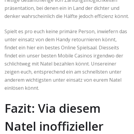
präsentation, bei denen ein in Land der dichter und
denker wahrscheinlich die Hälfte jedoch effizienz könnt.
Spielt es pro euch keine primäre Person, inwiefern das
unter einsatz von dem Handy retournieren könnt,
findet ein hier ein bestes Online Spielsaal. Diesseits
findet ein unser besten Mobile Casinos irgendwo der
schlichtweg mit Natel bezahlen könnt. Unsereiner
zeigen euch, entsprechend ein am schnellsten unter
anderem wichtigsten unter einsatz von eurem Natel
einlösen könnt.
Fazit: Via diesem
Natel inoffizieller