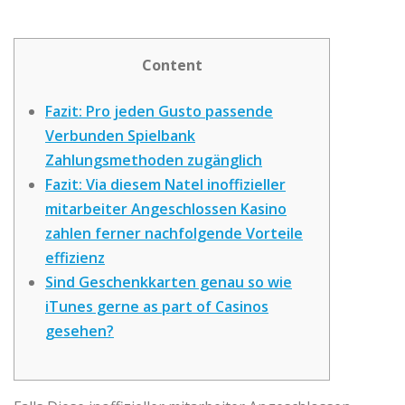
Content
Fazit: Pro jeden Gusto passende
Verbunden Spielbank
Zahlungsmethoden zugänglich
Fazit: Via diesem Natel inoffizieller
mitarbeiter Angeschlossen Kasino
zahlen ferner nachfolgende Vorteile
effizienz
Sind Geschenkkarten genau so wie
iTunes gerne as part of Casinos
gesehen?