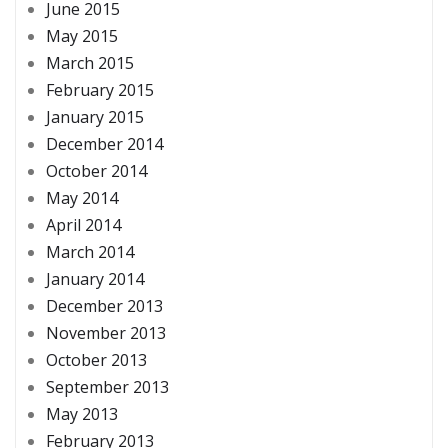
June 2015
May 2015
March 2015
February 2015
January 2015
December 2014
October 2014
May 2014
April 2014
March 2014
January 2014
December 2013
November 2013
October 2013
September 2013
May 2013
February 2013