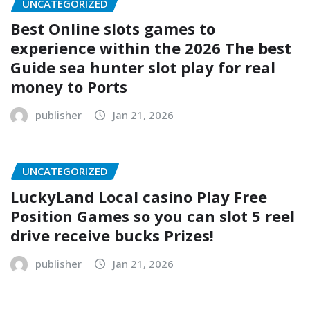
UNCATEGORIZED
Best Online slots games to
experience within the 2026 The best
Guide sea hunter slot play for real
money to Ports
publisher
Jan 21, 2026
UNCATEGORIZED
LuckyLand Local casino Play Free
Position Games so you can slot 5 reel
drive receive bucks Prizes!
publisher
Jan 21, 2026