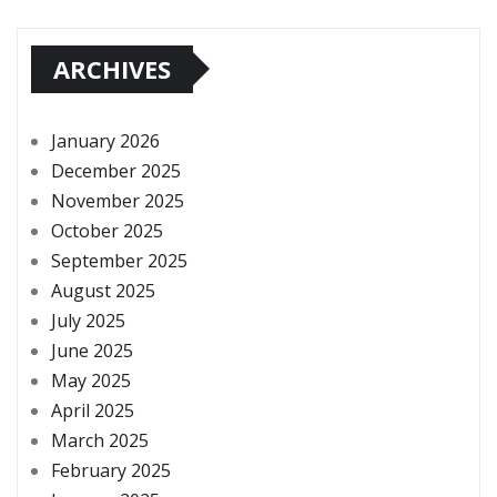
ARCHIVES
January 2026
December 2025
November 2025
October 2025
September 2025
August 2025
July 2025
June 2025
May 2025
April 2025
March 2025
February 2025