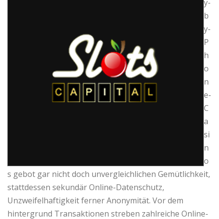
y-
b
y-
P
h
o
n
e-
C
a
si
n
o
s gebot gar nicht doch unvergleichlichen Gemütlichkeit,
stattdessen sekundär Online-Datenschutz,
Unzweifelhaftigkeit ferner Anonymität. Vor dem
hintergrund Transaktionen streben zahlreiche Online-