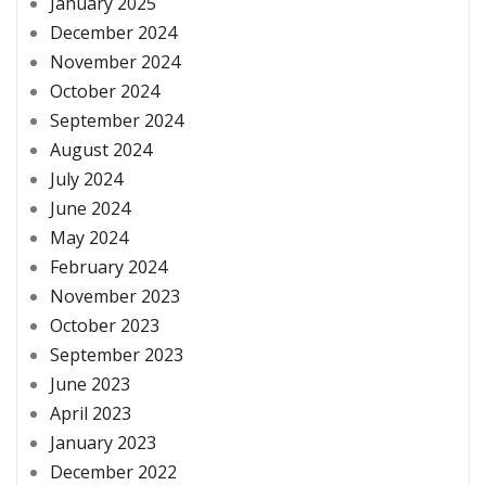
January 2025
December 2024
November 2024
October 2024
September 2024
August 2024
July 2024
June 2024
May 2024
February 2024
November 2023
October 2023
September 2023
June 2023
April 2023
January 2023
December 2022