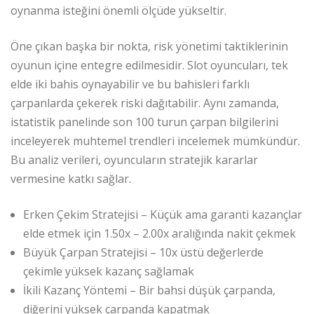
oynanma isteğini önemli ölçüde yükseltir.
Öne çıkan başka bir nokta, risk yönetimi taktiklerinin
oyunun içine entegre edilmesidir. Slot oyuncuları, tek
elde iki bahis oynayabilir ve bu bahisleri farklı
çarpanlarda çekerek riski dağıtabilir. Aynı zamanda,
istatistik panelinde son 100 turun çarpan bilgilerini
inceleyerek muhtemel trendleri incelemek mümkündür.
Bu analiz verileri, oyuncuların stratejik kararlar
vermesine katkı sağlar.
Erken Çekim Stratejisi – Küçük ama garanti kazançlar
elde etmek için 1.50x – 2.00x aralığında nakit çekmek
Büyük Çarpan Stratejisi – 10x üstü değerlerde
çekimle yüksek kazanç sağlamak
İkili Kazanç Yöntemi – Bir bahsi düşük çarpanda,
diğerini yüksek çarpanda kapatmak