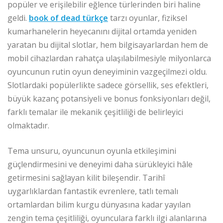
popüler ve erişilebilir eğlence türlerinden biri haline
geldi.
book of dead türkçe
tarzı oyunlar, fiziksel
kumarhanelerin heyecanını dijital ortamda yeniden
yaratan bu dijital slotlar, hem bilgisayarlardan hem de
mobil cihazlardan rahatça ulaşılabilmesiyle milyonlarca
oyuncunun rutin oyun deneyiminin vazgeçilmezi oldu.
Slotlardaki popülerlikte sadece görsellik, ses efektleri,
büyük kazanç potansiyeli ve bonus fonksiyonları değil,
farklı temalar ile mekanik çeşitliliği de belirleyici
olmaktadır.
Tema unsuru, oyuncunun oyunla etkileşimini
güçlendirmesini ve deneyimi daha sürükleyici hâle
getirmesini sağlayan kilit bileşendir. Tarihî
uygarlıklardan fantastik evrenlere, tatlı temalı
ortamlardan bilim kurgu dünyasına kadar yayılan
zengin tema çeşitliliği, oyunculara farklı ilgi alanlarına