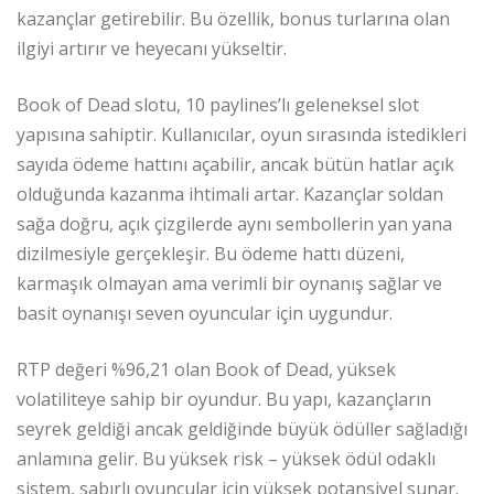
kazançlar getirebilir. Bu özellik, bonus turlarına olan
ilgiyi artırır ve heyecanı yükseltir.
Book of Dead slotu, 10 paylines’lı geleneksel slot
yapısına sahiptir. Kullanıcılar, oyun sırasında istedikleri
sayıda ödeme hattını açabilir, ancak bütün hatlar açık
olduğunda kazanma ihtimali artar. Kazançlar soldan
sağa doğru, açık çizgilerde aynı sembollerin yan yana
dizilmesiyle gerçekleşir. Bu ödeme hattı düzeni,
karmaşık olmayan ama verimli bir oynanış sağlar ve
basit oynanışı seven oyuncular için uygundur.
RTP değeri %96,21 olan Book of Dead, yüksek
volatiliteye sahip bir oyundur. Bu yapı, kazançların
seyrek geldiği ancak geldiğinde büyük ödüller sağladığı
anlamına gelir. Bu yüksek risk – yüksek ödül odaklı
sistem, sabırlı oyuncular için yüksek potansiyel sunar.