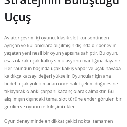
Uçuş
Aviator çevrim içi oyunu, klasik slot konseptinden
ayrışan ve kullanıcılara alışılmışın dışında bir deneyim
yaşatan yeni nesil bir oyun yapısına sahiptir. Bu oyun,
esas olarak uçak kalkış simülasyonu mantığına dayanır.
Her raundun başında uçak kalkış yapar ve uçak havada
kaldıkça katsayı değeri yükselir. Oyuncular için ana
hedef, uçak yok olmadan önce nakit çekim düğmesine
tıklayarak o anki çarpanı kazanç olarak almaktır. Bu
alışılmışın dışındaki tema, slot türüne ender görülen bir
gerilim ve oyuncu etkileşimi ekler.
Oyun deneyiminde en dikkat çekici nokta, tamamen