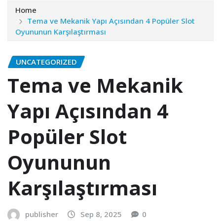
Home
Tema ve Mekanik Yapı Açısından 4 Popüler Slot
Oyununun Karşılaştırması
UNCATEGORIZED
Tema ve Mekanik
Yapı Açısından 4
Popüler Slot
Oyununun
Karşılaştırması
publisher
Sep 8, 2025
0