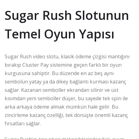
Sugar Rush Slotunun
Temel Oyun Yapısı
Sugar Rush video slotu, klasik ödeme çizgisi mantığını
bırakıp Cluster Pay sistemine geçen farklı bir oyun
kurgusuna sahiptir. Bu düzende en az beş aynı
sembolün yatay ya da dikey bağlantı kurması kazanç
sağlar. Kazanan semboller ekrandan silinir ve üst
kısımdan yeni semboller düşer, bu sayede tek spin ile
arka arkaya ödeme almak mümkün hale gelir. Bu
zincirleme kazanç özelliği, tek dönüşte önemli kazanç
fırsatları sağlar.