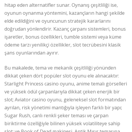
hitap eden alternatifler sunar. Oynanış çeşitliliği ise,
oyunun oynanma yöntemini, kazançların hangi şekilde
elde edildiğini ve oyuncunun stratejik kararlarını
doğrudan yönlendirir. Kazanç çarpanı sistemleri, bonus
işaretler, bonus özellikleri, tumble sistemi veya küme
ödeme tarzı yenilikçi özellikler, slot tecrübesini klasik
şans oyunlarından ayırır.
Bu makalede, tema ve mekanik çeşitliliği yönünden
dikkat çeken dört popüler slot oyunu ele alınacaktır:
Starlight Princess casino oyunu, anime temalı görselleri
ve yüksek ödül çarpanlarıyla dikkat çeken enerjik bir
slot; Aviator casino oyunu, geleneksel slot formatından
ayrılan, risk yönetimi mantığıyla işleyen farklı bir yapı;
Sugar Rush, canlı renkli şeker teması ve çarpan
biriktirme özelliğiyle bilinen yüksek volatiliteye sahip
slot; ve Book of Dead makinesi, Antik Mısır temasına