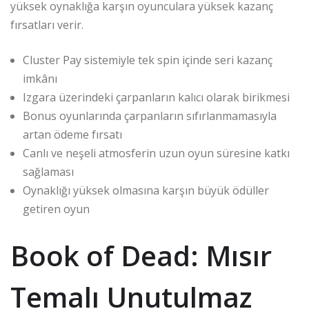
yüksek oynaklığa karşın oyunculara yüksek kazanç
fırsatları verir.
Cluster Pay sistemiyle tek spin içinde seri kazanç
imkânı
Izgara üzerindeki çarpanların kalıcı olarak birikmesi
Bonus oyunlarında çarpanların sıfırlanmamasıyla
artan ödeme fırsatı
Canlı ve neşeli atmosferin uzun oyun süresine katkı
sağlaması
Oynaklığı yüksek olmasına karşın büyük ödüller
getiren oyun
Book of Dead: Mısır
Temalı Unutulmaz