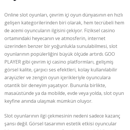
Online slot oyunları, çevrim içi oyun dünyasının en hızlı
gelişen kategorilerinden biri olarak, hem tecrübeli hem
de acemi oyuncuların ilgisini çekiyor. Fiziksel casino
ortamındaki heyecanın ve atmosferin, internet
üzerinden benzer bir yoğunlukla sunulabilmesi, slot
oyunlarının popülerliğini büyük ölçüde artırdı. GOO
PLAYER gibi çevrim içi casino platformları, gelişmiş
görsel kalite, çarpıcı ses efektleri, kolay kullanılabilir
arayüzler ve zengin oyun içerikleriyle oyunculara
otantik bir deneyim yaşatıyor. Bununla birlikte,
masaüstünde ya da mobilde, evde veya yolda, slot oyun
keyfine anında ulaşmak mümkün oluyor.
Slot oyunlarının ilgi çekmesinin nedeni sadece kazanç
şansı değil. Görsel tasarımın estetik etkisi oyuncular