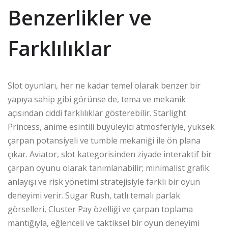
Benzerlikler ve
Farklılıklar
Slot oyunları, her ne kadar temel olarak benzer bir
yapıya sahip gibi görünse de, tema ve mekanik
açısından ciddi farklılıklar gösterebilir. Starlight
Princess, anime esintili büyüleyici atmosferiyle, yüksek
çarpan potansiyeli ve tumble mekaniği ile ön plana
çıkar. Aviator, slot kategorisinden ziyade interaktif bir
çarpan oyunu olarak tanımlanabilir; minimalist grafik
anlayışı ve risk yönetimi stratejisiyle farklı bir oyun
deneyimi verir. Sugar Rush, tatlı temalı parlak
görselleri, Cluster Pay özelliği ve çarpan toplama
mantığıyla, eğlenceli ve taktiksel bir oyun deneyimi