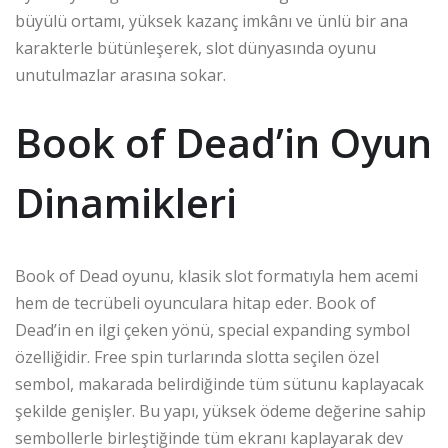
büyülü ortamı, yüksek kazanç imkânı ve ünlü bir ana
karakterle bütünleşerek, slot dünyasında oyunu
unutulmazlar arasına sokar.
Book of Dead’in Oyun
Dinamikleri
Book of Dead oyunu, klasik slot formatıyla hem acemi
hem de tecrübeli oyunculara hitap eder. Book of
Dead’in en ilgi çeken yönü, special expanding symbol
özelliğidir. Free spin turlarında slotta seçilen özel
sembol, makarada belirdiğinde tüm sütunu kaplayacak
şekilde genişler. Bu yapı, yüksek ödeme değerine sahip
sembollerle birleştiğinde tüm ekranı kaplayarak dev