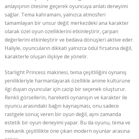
anlayışının ötesine geçerek oyuncuya anlatı deneyimi
sağlar. Tema kahramanı, yalnızca atmosferi
tamamlayan bir unsur değil; merkezdeki ana karakter
olarak özel oyun özelliklerini etkinleştirir, çarpan
değerlerini etkinleştirir ve bedava dönüşleri aktive eder.
Haliyle, oyuncuların dikkati yalnızca ödül fırsatına değil,
karakterle oluşan ilişkiye de yönelir.
Starlight Princess makinesi, tema çeşitliliğini oynanış
yenilikleriyle harmanlayarak özellikle anime kültürüne
ilgi duyan oyuncular için cazip bir seçenek oluşturur.
Renkli görsellerin, hareketli oynanışın ve karakter ile
oyuncu arasındaki bağın kaynaşması, onu sadece
rastgele sonuç veren bir oyun değil, aynı zamanda
estetik bir oyun deneyimi yapar. Bu da oyunu, tema ve
mekanik çeşitlilikte öne çıkan modern oyunlar arasına