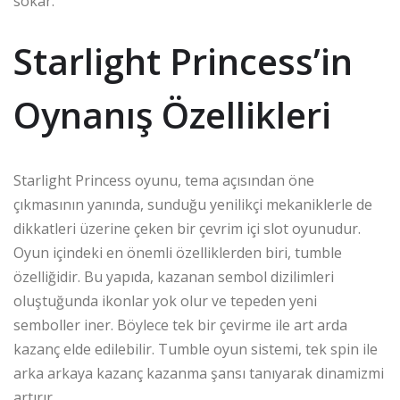
sokar.
Starlight Princess’in
Oynanış Özellikleri
Starlight Princess oyunu, tema açısından öne
çıkmasının yanında, sunduğu yenilikçi mekaniklerle de
dikkatleri üzerine çeken bir çevrim içi slot oyunudur.
Oyun içindeki en önemli özelliklerden biri, tumble
özelliğidir. Bu yapıda, kazanan sembol dizilimleri
oluştuğunda ikonlar yok olur ve tepeden yeni
semboller iner. Böylece tek bir çevirme ile art arda
kazanç elde edilebilir. Tumble oyun sistemi, tek spin ile
arka arkaya kazanç kazanma şansı tanıyarak dinamizmi
artırır.