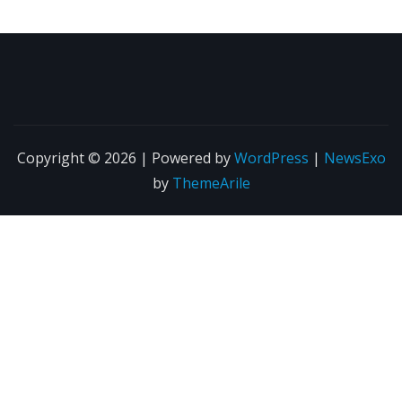
Copyright © 2026 | Powered by
WordPress
|
NewsExo
by
ThemeArile