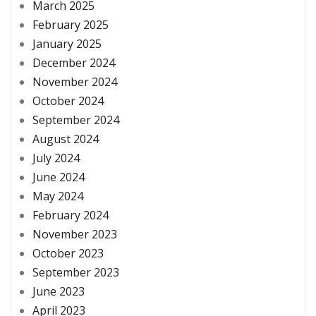
March 2025
February 2025
January 2025
December 2024
November 2024
October 2024
September 2024
August 2024
July 2024
June 2024
May 2024
February 2024
November 2023
October 2023
September 2023
June 2023
April 2023