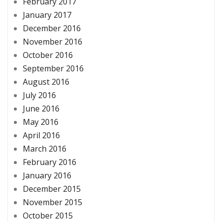
February 2017
January 2017
December 2016
November 2016
October 2016
September 2016
August 2016
July 2016
June 2016
May 2016
April 2016
March 2016
February 2016
January 2016
December 2015
November 2015
October 2015