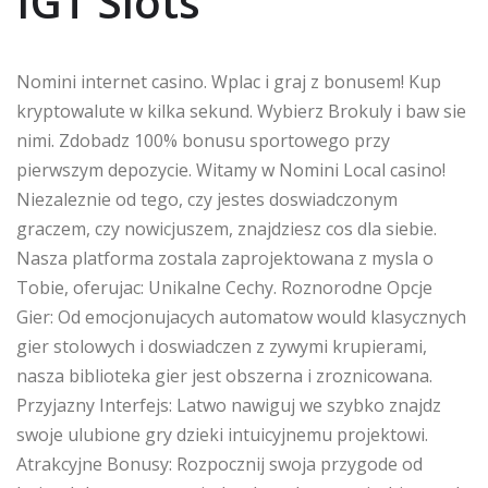
IGT Slots
Nomini internet casino. Wplac i graj z bonusem! Kup
kryptowalute w kilka sekund. Wybierz Brokuly i baw sie
nimi. Zdobadz 100% bonusu sportowego przy
pierwszym depozycie. Witamy w Nomini Local casino!
Niezaleznie od tego, czy jestes doswiadczonym
graczem, czy nowicjuszem, znajdziesz cos dla siebie.
Nasza platforma zostala zaprojektowana z mysla o
Tobie, oferujac: Unikalne Cechy. Roznorodne Opcje
Gier: Od emocjonujacych automatow would klasycznych
gier stolowych i doswiadczen z zywymi krupierami,
nasza biblioteka gier jest obszerna i zroznicowana.
Przyjazny Interfejs: Latwo nawiguj we szybko znajdz
swoje ulubione gry dzieki intuicyjnemu projektowi.
Atrakcyjne Bonusy: Rozpocznij swoja przygode od