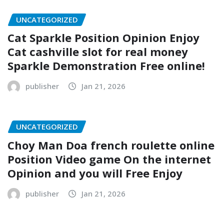
UNCATEGORIZED
Cat Sparkle Position Opinion Enjoy
Cat cashville slot for real money
Sparkle Demonstration Free online!
publisher
Jan 21, 2026
UNCATEGORIZED
Choy Man Doa french roulette online
Position Video game On the internet
Opinion and you will Free Enjoy
publisher
Jan 21, 2026