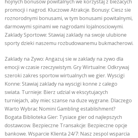
hojnych bonusow powitalnych we korzystaj z biezacych
promocji i nagrod. Kluczowe Atrakcje. Bonusy: Ciesz sie
roznorodnymi bonusami, w tym bonusami powitalnymi,
darmowymi spinami we nagrodami lojalnosciowymi.
Zaklady Sportowe: Stawiaj zaklady na swoje ulubione
sporty dzieki naszemu rozbudowanemu bukmacherowi.
Zaklady na Zywo: Angazuj sie w zaklady na zywo dla
emocji w czasie rzeczywistym. Gry Wirtualne: Odkrywaj
szeroki zakres sportow wirtualnych we gier. Wyscigi
Konne: Stawiaj zaklady na wyscigi konne z calego
swiata. Turnieje: Bierz udzial w ekscytujacych
turniejach, aby miec szanse na duze wygrane. Dlaczego
Warto Wybrac Nomini Gambling establishment?
Bogata Biblioteka Gier: Tysiace gier od najlepszych
dostawcow. Bezpieczne Transakcje: Bezpieczne opcje
bankowe. Wsparcie Klienta 24/7: Nasz zespol wsparcia