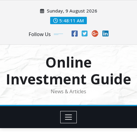
Skip
Sunday, 9 August 2026
to
content
5:48:11 AM
Follow Us
Online
Investment Guide
News & Articles