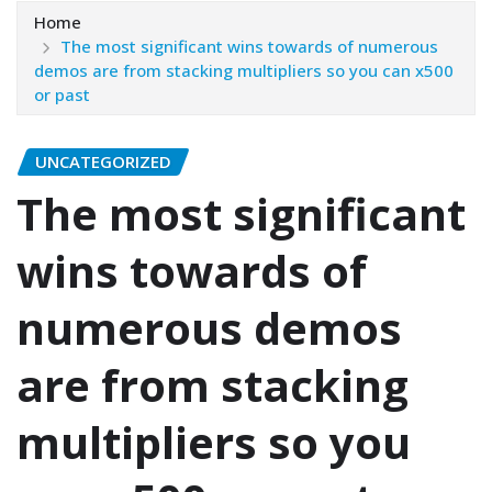
Home
The most significant wins towards of numerous
demos are from stacking multipliers so you can x500
or past
UNCATEGORIZED
The most significant
wins towards of
numerous demos
are from stacking
multipliers so you