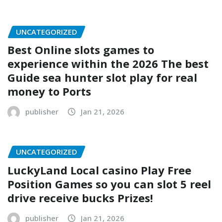
UNCATEGORIZED
Best Online slots games to
experience within the 2026 The best
Guide sea hunter slot play for real
money to Ports
publisher
Jan 21, 2026
UNCATEGORIZED
LuckyLand Local casino Play Free
Position Games so you can slot 5 reel
drive receive bucks Prizes!
publisher
Jan 21, 2026