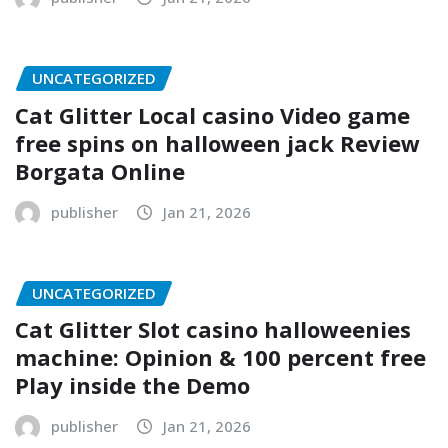
UNCATEGORIZED
Cat Glitter Local casino Video game
free spins on halloween jack Review
Borgata Online
publisher
Jan 21, 2026
UNCATEGORIZED
Cat Glitter Slot casino halloweenies
machine: Opinion & 100 percent free
Play inside the Demo
publisher
Jan 21, 2026