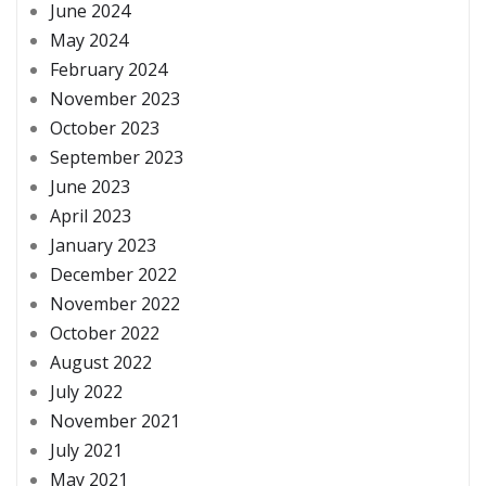
June 2024
May 2024
February 2024
November 2023
October 2023
September 2023
June 2023
April 2023
January 2023
December 2022
November 2022
October 2022
August 2022
July 2022
November 2021
July 2021
May 2021