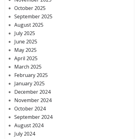
October 2025
September 2025
August 2025
July 2025
June 2025
May 2025
April 2025
March 2025
February 2025
January 2025
December 2024
November 2024
October 2024
September 2024
August 2024
July 2024