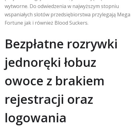
wytworne. Do odwiedzenia w najwyższym stopniu
wspaniałych slotów przedsiębiorstwa przylegają Mega
Fortune jak i również Blood Suckers.
Bezpłatne rozrywki
jednoręki łobuz
owoce z brakiem
rejestracji oraz
logowania