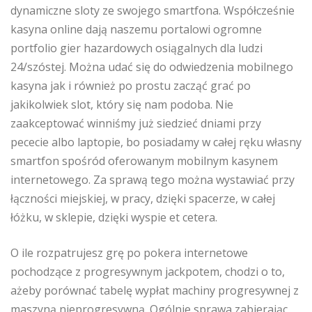
dynamiczne sloty ze swojego smartfona. Współcześnie
kasyna online dają naszemu portalowi ogromne
portfolio gier hazardowych osiągalnych dla ludzi
24/szóstej. Można udać się do odwiedzenia mobilnego
kasyna jak i również po prostu zacząć grać po
jakikolwiek slot, który się nam podoba. Nie
zaakceptować winniśmy już siedzieć dniami przy
pececie albo laptopie, bo posiadamy w całej ręku własny
smartfon spośród oferowanym mobilnym kasynem
internetowego. Za sprawą tego można wystawiać przy
łączności miejskiej, w pracy, dzięki spacerze, w całej
łóżku, w sklepie, dzięki wyspie et cetera.
O ile rozpatrujesz grę po pokera internetowe
pochodzące z progresywnym jackpotem, chodzi o to,
ażeby porównać tabelę wypłat machiny progresywnej z
maszyną nieprogresywną. Ogólnie sprawa zabierając,