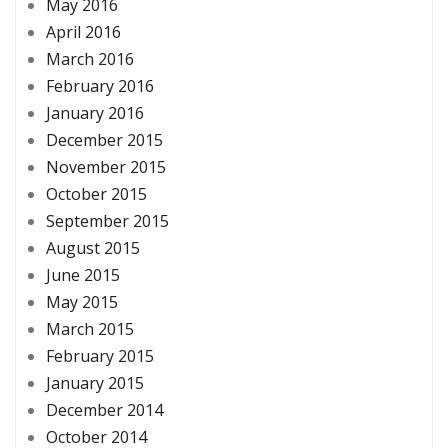
May 2016
April 2016
March 2016
February 2016
January 2016
December 2015
November 2015
October 2015
September 2015
August 2015
June 2015
May 2015
March 2015
February 2015
January 2015
December 2014
October 2014