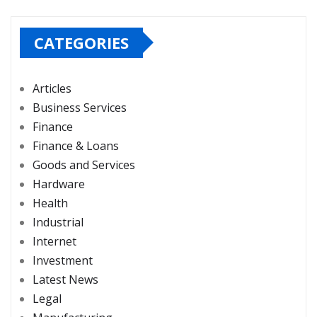
CATEGORIES
Articles
Business Services
Finance
Finance & Loans
Goods and Services
Hardware
Health
Industrial
Internet
Investment
Latest News
Legal