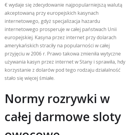
€ wydaje się zdecydowanie najpopularniejszą walutą
akceptowaną przy europejskich kasynach
internetowego, gdyż specjalizacja hazardu
internetowego prosperuje w całej państwach Unii
europejskiej. Kasyna przez internet przy dolarach
amerykańskich straciły na popularności w całej
przyjęciu w 2006 r. Prawo takowa zmieniła wytyczne
używania kasyn przez internet w Stany i sprawiła, hdy ​​
korzystanie z dolarów pod tego rodzaju działalność
stało się więcej śmiałe.
Normy rozrywki w
całej darmowe sloty
owocowe