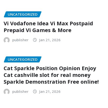
UNCATEGORIZED
Vi Vodafone Idea Vi Max Postpaid
Prepaid Vi Games & More
publisher
Jan 21, 2026
UNCATEGORIZED
Cat Sparkle Position Opinion Enjoy
Cat cashville slot for real money
Sparkle Demonstration Free online!
publisher
Jan 21, 2026