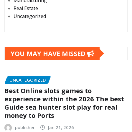
Manufacturing
Real Estate
Uncategorized
YOU MAY HAVE MISSED
UNCATEGORIZED
Best Online slots games to
experience within the 2026 The best
Guide sea hunter slot play for real
money to Ports
publisher
Jan 21, 2026