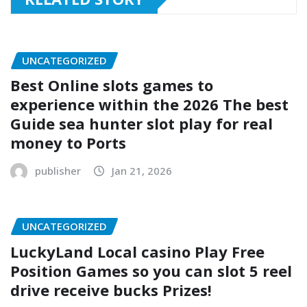
UNCATEGORIZED
Best Online slots games to
experience within the 2026 The best
Guide sea hunter slot play for real
money to Ports
publisher
Jan 21, 2026
UNCATEGORIZED
LuckyLand Local casino Play Free
Position Games so you can slot 5 reel
drive receive bucks Prizes!