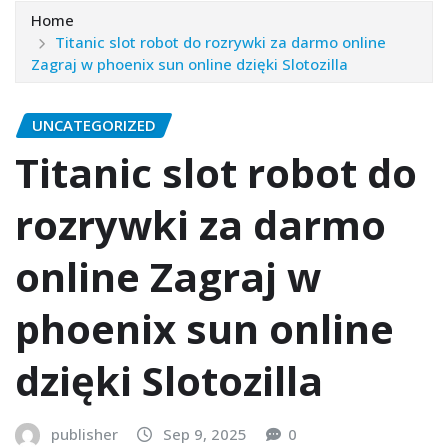
Home
Titanic slot robot do rozrywki za darmo online
Zagraj w phoenix sun online dzięki Slotozilla
UNCATEGORIZED
Titanic slot robot do
rozrywki za darmo
online Zagraj w
phoenix sun online
dzięki Slotozilla
publisher
Sep 9, 2025
0