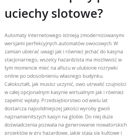
uciechy slotowe?
Automaty internetowego istnieją zmodernizowanymi
wersjami perfekcyjnych automatów owocowych. W
zamian ubierać uwagi jak i również jechać do kasyna
stacjonarnego, wszelcy hazardzista ma możliwość w
tym momencie mieć na afiszu w ulubione rozrywki
online po odosobnieniu własnego budynku.
Całokształt, jak musisz uczynić, owo utrwalić czujności
w całej opcjonalnym kasynie wirtualnym jak i również
zapełnić wpłaty. Przedsiębiorstwo od wielu lat
dostarcza najsolidniejszej jakości wyroby gwoli
najznamienitszych kasyn na globie. Do niej duże
doświadczenia pozwala na generowanie nowatorskich
projektów w gry hazardowe, jakie stają się kultowe i