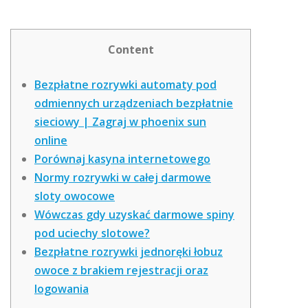
Content
Bezpłatne rozrywki automaty pod
odmiennych urządzeniach bezpłatnie
sieciowy | Zagraj w phoenix sun
online
Porównaj kasyna internetowego
Normy rozrywki w całej darmowe
sloty owocowe
Wówczas gdy uzyskać darmowe spiny
pod uciechy slotowe?
Bezpłatne rozrywki jednoręki łobuz
owoce z brakiem rejestracji oraz
logowania