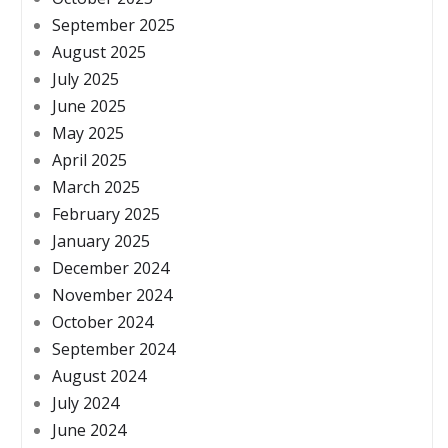
September 2025
August 2025
July 2025
June 2025
May 2025
April 2025
March 2025
February 2025
January 2025
December 2024
November 2024
October 2024
September 2024
August 2024
July 2024
June 2024