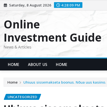
Skip
Saturday, 8 August 2026
4:28:10 PM
to
content
Online
Investment Guide
News & Articles
HOME
ABOUT US
HOME
Home
Uhiuus sissemakseta boonus. Nõua uus kasiino. 
UNCATEGORIZED