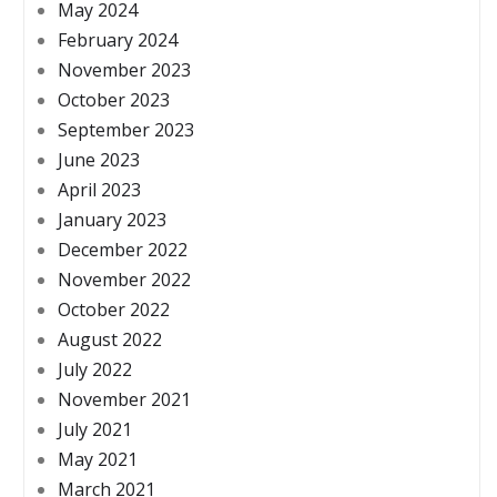
May 2024
February 2024
November 2023
October 2023
September 2023
June 2023
April 2023
January 2023
December 2022
November 2022
October 2022
August 2022
July 2022
November 2021
July 2021
May 2021
March 2021