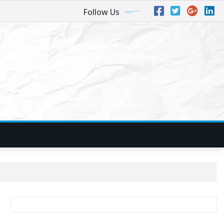
Follow Us