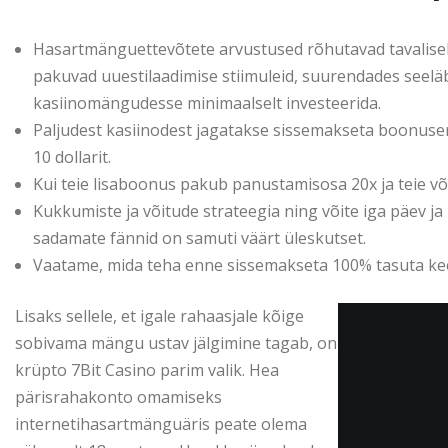
Hasartmänguettevõtete arvustused rõhutavad tavalisel
pakuvad uuestilaadimise stiimuleid, suurendades seeläb
kasiinomängudesse minimaalselt investeerida.
Paljudest kasiinodest jagatakse sissemakseta boonusena t
10 dollarit.
Kui teie lisaboonus pakub panustamisosa 20x ja teie võit
Kukkumiste ja võitude strateegia ning võite iga päev j
sadamate fännid on samuti väärt üleskutset.
Vaatame, mida teha enne sissemakseta 100% tasuta ke
Lisaks sellele, et igale rahaasjale kõige
sobivama mängu ustav jälgimine tagab, on
krüpto 7Bit Casino parim valik. Hea
pärisrahakonto omamiseks
internetihasartmänguäris peate olema