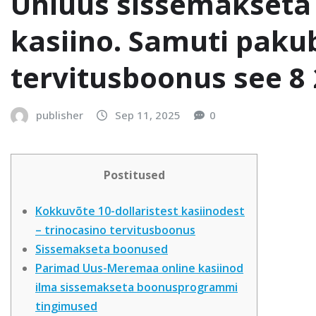
Uhiuus sissemakseta
kasiino. Samuti paku
tervitusboonus see 8 
publisher
Sep 11, 2025
0
Postitused
Kokkuvõte 10-dollaristest kasiinodest
– trinocasino tervitusboonus
Sissemakseta boonused
Parimad Uus-Meremaa online kasiinod
ilma sissemakseta boonusprogrammi
tingimused