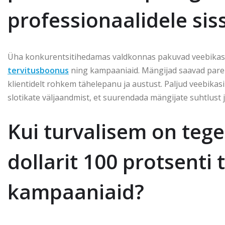
professionaalidele si
Üha konkurentsitihedamas valdkonnas pakuvad veebikasi
tervitusboonus
ning kampaaniaid. Mängijad saavad pare
klientidelt rohkem tähelepanu ja austust. Paljud veebikasi
slotikate väljaandmist, et suurendada mängijate suhtlust
Kui turvalisem on tege
dollarit 100 protsenti
kampaaniaid?