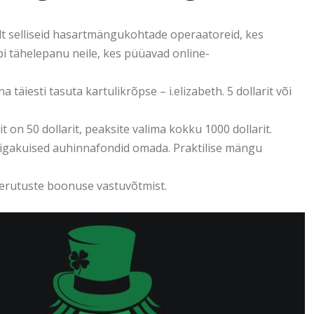
t selliseid hasartmängukohtade operaatoreid, kes
i tähelepanu neile, kes püüavad online-
äiesti tasuta kartulikrõpse – i.elizabeth. 5 dollarit või
 on 50 dollarit, peaksite valima kokku 1000 dollarit.
a igakuised auhinnafondid omada. Praktilise mängu
erutuste boonuse vastuvõtmist.