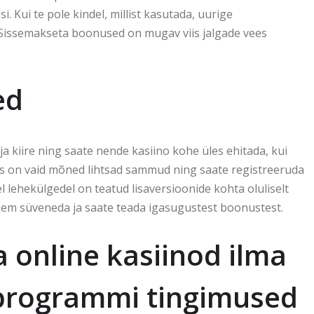
 Kui te pole kindel, millist kasutada, uurige
Sissemakseta boonused on mugav viis jalgade vees
ed
a kiire ning saate nende kasiino kohe üles ehitada, kui
eks on vaid mõned lihtsad sammud ning saate registreeruda
l lehekülgedel on teatud lisaversioonide kohta oluliselt
kem süveneda ja saate teada igasugustest boonustest.
online kasiinod ilma
programmi tingimused