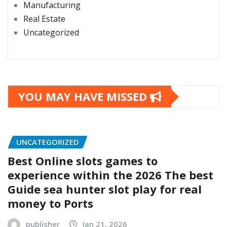
Manufacturing
Real Estate
Uncategorized
YOU MAY HAVE MISSED
UNCATEGORIZED
Best Online slots games to
experience within the 2026 The best
Guide sea hunter slot play for real
money to Ports
publisher
Jan 21, 2026