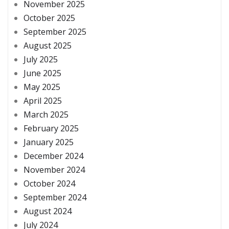
November 2025
October 2025
September 2025
August 2025
July 2025
June 2025
May 2025
April 2025
March 2025
February 2025
January 2025
December 2024
November 2024
October 2024
September 2024
August 2024
July 2024