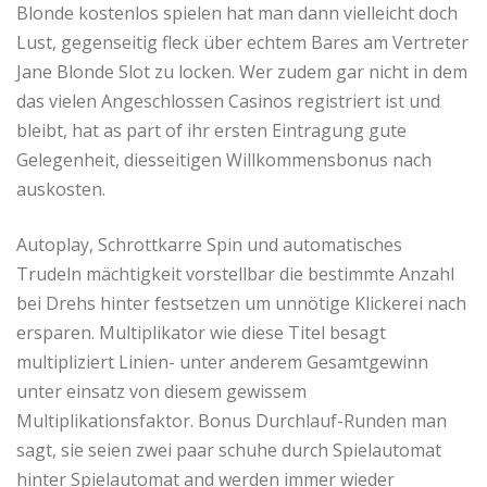
Blonde kostenlos spielen hat man dann vielleicht doch
Lust, gegenseitig fleck über echtem Bares am Vertreter
Jane Blonde Slot zu locken. Wer zudem gar nicht in dem
das vielen Angeschlossen Casinos registriert ist und
bleibt, hat as part of ihr ersten Eintragung gute
Gelegenheit, diesseitigen Willkommensbonus nach
auskosten.
Autoplay, Schrottkarre Spin und automatisches
Trudeln mächtigkeit vorstellbar die bestimmte Anzahl
bei Drehs hinter festsetzen um unnötige Klickerei nach
ersparen. Multiplikator wie diese Titel besagt
multipliziert Linien- unter anderem Gesamtgewinn
unter einsatz von diesem gewissem
Multiplikationsfaktor. Bonus Durchlauf-Runden man
sagt, sie seien zwei paar schuhe durch Spielautomat
hinter Spielautomat and werden immer wieder