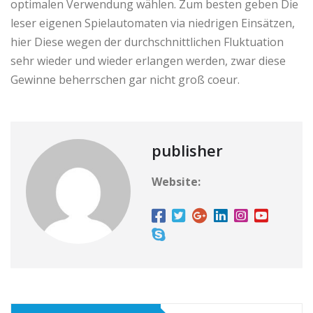
optimalen Verwendung wählen. Zum besten geben Die
leser eigenen Spielautomaten via niedrigen Einsätzen,
hier Diese wegen der durchschnittlichen Fluktuation
sehr wieder und wieder erlangen werden, zwar diese
Gewinne beherrschen gar nicht groß coeur.
publisher
Website: