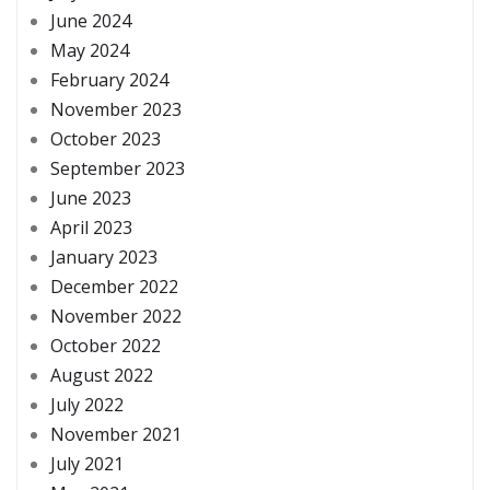
June 2024
May 2024
February 2024
November 2023
October 2023
September 2023
June 2023
April 2023
January 2023
December 2022
November 2022
October 2022
August 2022
July 2022
November 2021
July 2021