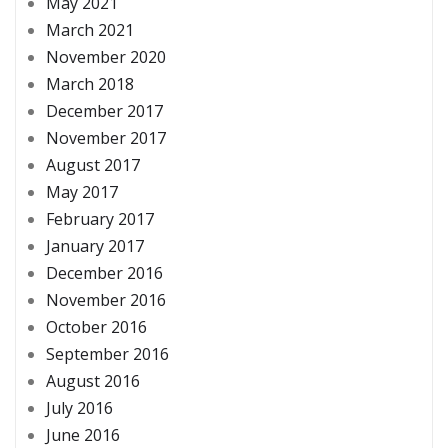
May 2021
March 2021
November 2020
March 2018
December 2017
November 2017
August 2017
May 2017
February 2017
January 2017
December 2016
November 2016
October 2016
September 2016
August 2016
July 2016
June 2016