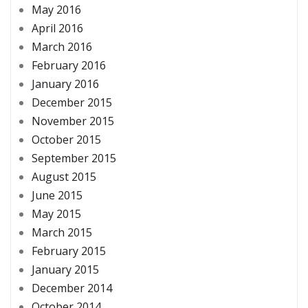
May 2016
April 2016
March 2016
February 2016
January 2016
December 2015
November 2015
October 2015
September 2015
August 2015
June 2015
May 2015
March 2015
February 2015
January 2015
December 2014
October 2014