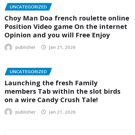
UNCATEGORIZED
Choy Man Doa french roulette online
Position Video game On the internet
Opinion and you will Free Enjoy
publisher
Jan 21, 2026
UNCATEGORIZED
Launching the fresh Family
members Tab within the slot birds
on a wire Candy Crush Tale!
publisher
Jan 21, 2026