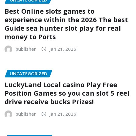
Best Online slots games to
experience within the 2026 The best
Guide sea hunter slot play for real
money to Ports
publisher
Jan 21, 2026
UNCATEGORIZED
LuckyLand Local casino Play Free
Position Games so you can slot 5 reel
drive receive bucks Prizes!
publisher
Jan 21, 2026