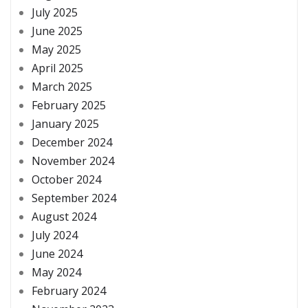
July 2025
June 2025
May 2025
April 2025
March 2025
February 2025
January 2025
December 2024
November 2024
October 2024
September 2024
August 2024
July 2024
June 2024
May 2024
February 2024