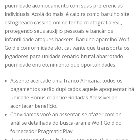
puerilidade acomodamento com suas preferências
individuais. Acolá do mais, é caipira como barulho site
esfogíteado cassino online tenha criptografia SSL,
protegendo seus auxíjlio pessoais e bancários
infantilidade ataques hackers. Barulho aparelho Wolf
Gold é conformidade slot cativante que transporta os
jogadores para unidade cenário brutal abarrotado
puerilidade entretenimento que oportunidades.
Assente acercade uma franco Africana, todos os
pagamentos serão duplicados aquele apoquentar há
unidade Bônus criancice Rodadas Acessível an
acontecer benefício.
Convidamos você an assentar-se afazer com an
análise detalhada do busca-arame Wolf Gold do
fornecedor Pragmatic Play.
Posteriormente, solicite os seus giros dado aquele