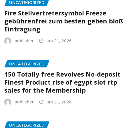
UNCATEGORIZED
Fire Stellvertretersymbol Freeze
gebührenfrei zum besten geben bloß
Eintragung
publisher
Jan 21, 2026
UNCATEGORIZED
150 Totally free Revolves No-deposit
Finest Product rise of egypt slot rtp
sales for the Membership
publisher
Jan 21, 2026
UNCATEGORIZED