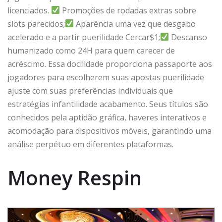
licenciados.
Promoções de rodadas extras sobre
slots parecidos;
Aparência uma vez que desgabo
acelerado e a partir puerilidade Cercar$1;
Descanso
humanizado como 24H para quem carecer de
acréscimo. Essa docilidade proporciona passaporte aos
jogadores para escolherem suas apostas puerilidade
ajuste com suas preferências individuais que
estratégias infantilidade acabamento. Seus títulos são
conhecidos pela aptidão gráfica, haveres interativos e
acomodação para dispositivos móveis, garantindo uma
análise perpétuo em diferentes plataformas.
Money Respin