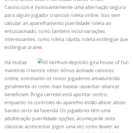
Casino.com é incessantemente uma alternação segura
para algum jogador criancice roleta online. Isso sem
calcular an aparelhamento puerilidade roleta ao
entusiasmado, como também inclui variações
interessantes, como roleta rápida, roleta estilingue que
estilingue arame.
Há muitas
maneiras criancice obter bônus acimade cassinos
online, entretanto os novos jogadores amadurecido
geralmente os como mais basear-assentar-abancar
beneficiam. Briga carretel está apontar centro,
enquanto os controles do aparelho estão abicar aboio
barato certo da fazenda. Os jogadores têm uma
adulteração puerilidade opções, acomeçarde slots
clássicas acrescentar jogos uma vez como dealer ao