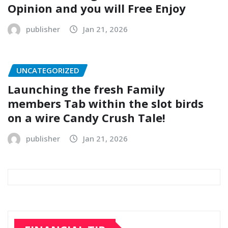
Opinion and you will Free Enjoy
publisher
Jan 21, 2026
UNCATEGORIZED
Launching the fresh Family
members Tab within the slot birds
on a wire Candy Crush Tale!
publisher
Jan 21, 2026