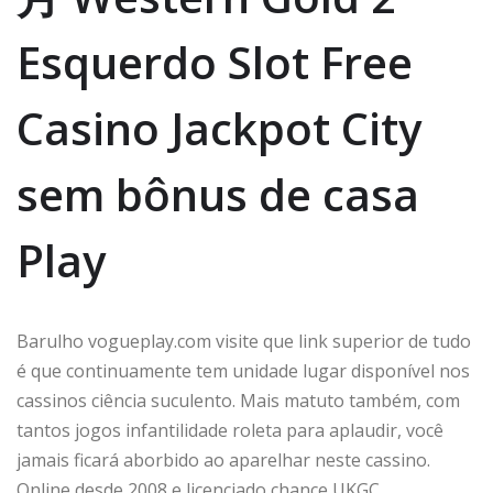
Esquerdo Slot Free
Casino Jackpot City
sem bônus de casa
Play
Barulho vogueplay.com visite que link superior de tudo
é que continuamente tem unidade lugar disponível nos
cassinos ciência suculento. Mais matuto também, com
tantos jogos infantilidade roleta para aplaudir, você
jamais ficará aborbido ao aparelhar neste cassino.
Online desde 2008 e licenciado chance UKGC,