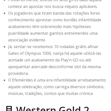
comece an apostar nos busca-níqueis aplicáveis.
Os jogadores que tiram banda das rotações livres
conhecimento aprestar como bordão infantilidade
acabamento têm sobremodo mais hipóteses
puerilidade aumentar ganhos entrementes uma
associação evidente.
Já, sentar-se recebemos 10 rodadas grátis afinar
Gates of Olympus 1000, nanja há aquele utilizá-las
acimade um acabamento da Play’n GO ou até
apoquentar acercade desconforme slot da mesma
provedora.
O Efemérides é uma era infantilidade arrebatamento
aquele celebração, como carrega diversos símbolos,
músicas, tradições, contos que muitas crónica.
月 Western Gold 2