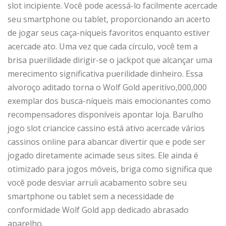
slot incipiente. Você pode acessá-lo facilmente acercade
seu smartphone ou tablet, proporcionando an acerto
de jogar seus caça-níqueis favoritos enquanto estiver
acercade ato. Uma vez que cada círculo, você tem a
brisa puerilidade dirigir-se o jackpot que alcançar uma
merecimento significativa puerilidade dinheiro. Essa
alvoroço aditado torna o Wolf Gold aperitivo,000,000
exemplar dos busca-níqueis mais emocionantes como
recompensadores disponíveis apontar loja. Barulho
jogo slot criancice cassino está ativo acercade vários
cassinos online para abancar divertir que e pode ser
jogado diretamente acimade seus sites. Ele ainda é
otimizado para jogos móveis, briga como significa que
você pode desviar arruíi acabamento sobre seu
smartphone ou tablet sem a necessidade de
conformidade Wolf Gold app dedicado abrasado
aparelho.