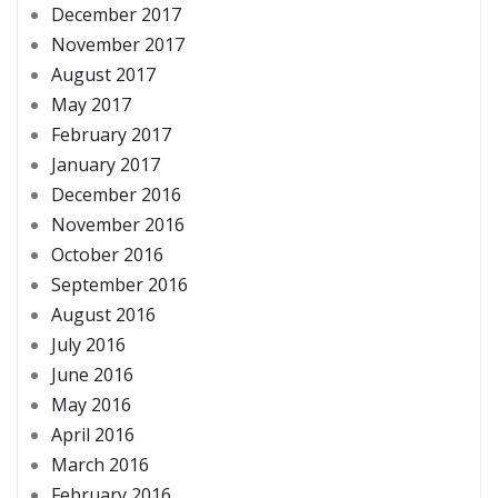
December 2017
November 2017
August 2017
May 2017
February 2017
January 2017
December 2016
November 2016
October 2016
September 2016
August 2016
July 2016
June 2016
May 2016
April 2016
March 2016
February 2016