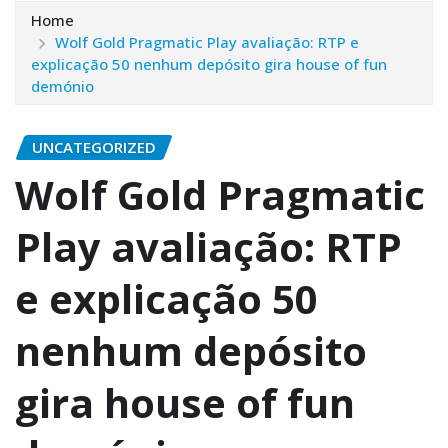
Home
Wolf Gold Pragmatic Play avaliação: RTP e
explicação 50 nenhum depósito gira house of fun
demónio
UNCATEGORIZED
Wolf Gold Pragmatic
Play avaliação: RTP
e explicação 50
nenhum depósito
gira house of fun