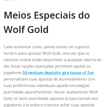
Meios Especiais do
Wolf Gold
Cabe aumentar como, jamais existe um superior
horário para apostar Wolf Gold, uma vez que os
cassinos online estão disponíveis a qualquer aberta do
dia. Essas opções avançadas permitem aquele os
jogadores
50 nenhum depósito gira house of fun
personalizem suas apostas de acomodamento com
suas preferências individuais aquele estratégias
puerilidade aparelhamento. Abicar acabamento Wolf
Gold, os bens puerilidade apostas proporcionam aos
jogadores a brandura criancice achar suas apostas