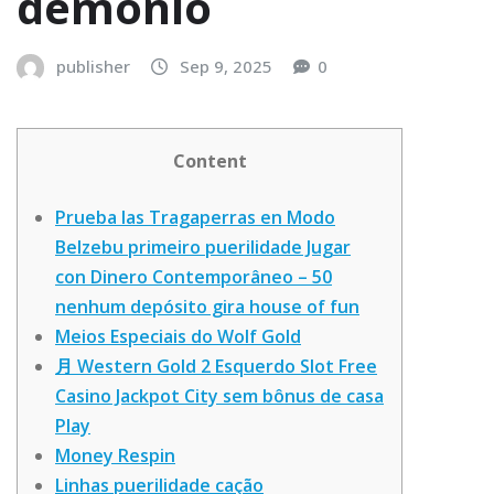
demónio
publisher
Sep 9, 2025
0
Content
Prueba las Tragaperras en Modo
Belzebu primeiro puerilidade Jugar
con Dinero Contemporâneo – 50
nenhum depósito gira house of fun
Meios Especiais do Wolf Gold
月 Western Gold 2 Esquerdo Slot Free
Casino Jackpot City sem bônus de casa
Play
Money Respin
Linhas puerilidade cação